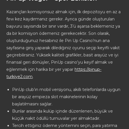
Kazançları komisyonsuz almak için, ilk depozitoyu en az a
few kez kaydırmanız gerekir. Ayrıca günde oluşturulan
başvuru sayısında bir sınır vardır, 3’ü aşarsa beklemeniz ya
da bir komisyon ödemeniz gerekecektir. Son olarak,
oluşturduğunuz hesabınız ile Pin Up Casino’nun ana
sayfasına giriş yaparak dilediğiniz oyunu seçip keyifli vakit
geçirebilirsiniz. Yüksek kaliteli grafikler, basit arayüz ve iyi
finansal geri dönüşler, PinUp casino’yu keyif almak ve
eğlenmek için harika bir yer yapar
https://pinup-
turkiye2.com
.
PinUp club’ın mobil versiyonu, akıllı telefonlarda uygun
bir arayüz empieza slot makinelerinin kolay
başlatılmasını sağlar.
Bunlar arasında kulüp içinde düzenlenen, büyük ve
küçük nakit ödüllü turnuvalar yer almaktadır.
Tercih ettiğiniz ödeme yöntemini seçin, para yatırma