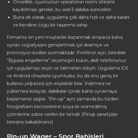
Öncelikle, oyuncunun operatörün resmi sitesine
kaydolması gerekir, bu weil 5 dakika sürecektir.
Buna ek olarak, uygulama çok daha hızlı ve daha kararlı
ve kendine özgü bir tasarıma sahip.
Firmamız en yeni müşteriler kazanmak empieza bahis
oynan coğrafyasını genişletmek için ikramiye ve
promosyon kodları sunmaktadır. Profilinizi açın, listedeki
“Bypass engelleme” seçeneğini bulun, akıllı telefonunuz
için uygulamayı seçin ve talimatları izleyin. Uygulama iOS
ve Android cihazlarla uyumludur, bu da onu geniş bir
kullanıcı yelpazesi için erişilebilir kılar. İndirmesi ve
yüklemesi kolaydır, dakikalar içinde bahis oynamaya
başlamanızı sağlar. “Pin-up” aynı zamanda bu türden
fotoğrafların benzerlerinin boya ile resmedilmiş
çizimlerine sobre verilen bir isimdir (Pinup sanatçıları
listesine bakabilirsiniz).
Pin-up Wager – Spor Bahisleri