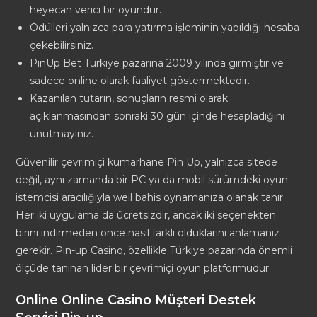
heyecan verici bir oyundur.
Ödülleri yalnızca para yatırma işleminin yapıldığı hesaba
çekebilirsiniz.
PinUp Bet Türkiye pazarına 2009 yılında girmiştir ve
sadece online olarak faaliyet göstermektedir.
Kazanılan tutarın, sonuçların resmi olarak
açıklanmasından sonraki 30 gün içinde hesapladığını
unutmayınız.
Güvenilir çevrimiçi kumarhane Pin Up, yalnızca sitede
değil, aynı zamanda bir PC ya da mobil sürümdeki oyun
istemcisi aracılığıyla weil bahis oynamanıza olanak tanır.
Her iki uygulama da ücretsizdir, ancak iki seçenekten
birini indirmeden önce nasıl farklı olduklarını anlamanız
gerekir. Pin-up Casino, özellikle Türkiye pazarında önemli
ölçüde tanınan lider bir çevrimiçi oyun platformudur.
Online Online Casino Müşteri Destek