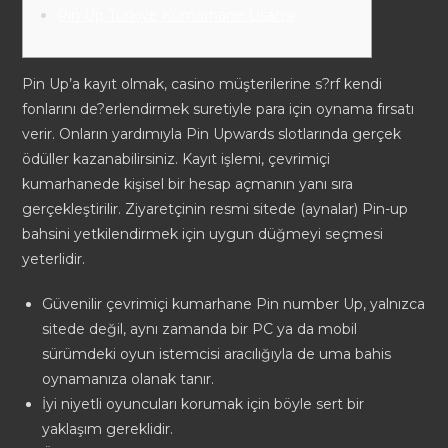
Pin Up Türkiye Kumarhane Lisansı
Pin Up’a kayıt olmak, casino müşterilerine s?rf kendi
fonlarını de?erlendirmek suretiyle para için oynama fırsatı
verir. Onların yardımıyla Pin Upwards slotlarında gerçek
ödüller kazanabilirsiniz. Kayıt işlemi, çevrimiçi
kumarhanede kişisel bir hesap açmanın yanı sıra
gerçekleştirilir. Ziyaretçinin resmi sitede (aynalar) Pin-up
bahsini yetkilendirmek için uygun düğmeyi seçmesi
yeterlidir.
Güvenilir çevrimiçi kumarhane Pin number Up, yalnızca
sitede değil, aynı zamanda bir PC ya da mobil
sürümdeki oyun istemcisi aracılığıyla de uma bahis
oynamanıza olanak tanır.
İyi niyetli oyuncuları korumak için böyle sert bir
yaklaşım gereklidir.