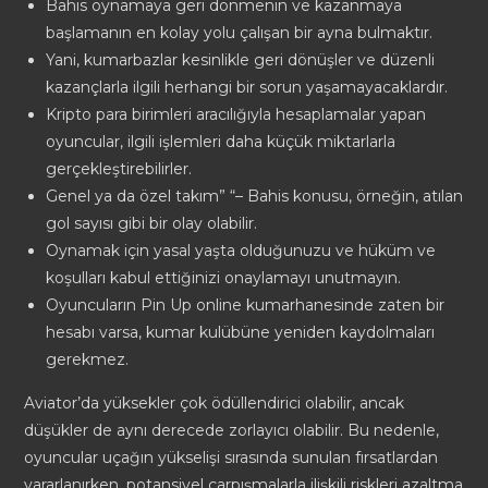
Bahis oynamaya geri dönmenin ve kazanmaya
başlamanın en kolay yolu çalışan bir ayna bulmaktır.
Yani, kumarbazlar kesinlikle geri dönüşler ve düzenli
kazançlarla ilgili herhangi bir sorun yaşamayacaklardır.
Kripto para birimleri aracılığıyla hesaplamalar yapan
oyuncular, ilgili işlemleri daha küçük miktarlarla
gerçekleştirebilirler.
Genel ya da özel takım” “– Bahis konusu, örneğin, atılan
gol sayısı gibi bir olay olabilir.
Oynamak için yasal yaşta olduğunuzu ve hüküm ve
koşulları kabul ettiğinizi onaylamayı unutmayın.
Oyuncuların Pin Up online kumarhanesinde zaten bir
hesabı varsa, kumar kulübüne yeniden kaydolmaları
gerekmez.
Aviator’da yüksekler çok ödüllendirici olabilir, ancak
düşükler de aynı derecede zorlayıcı olabilir. Bu nedenle,
oyuncular uçağın yükselişi sırasında sunulan fırsatlardan
yararlanırken, potansiyel çarpışmalarla ilişkili riskleri azaltma