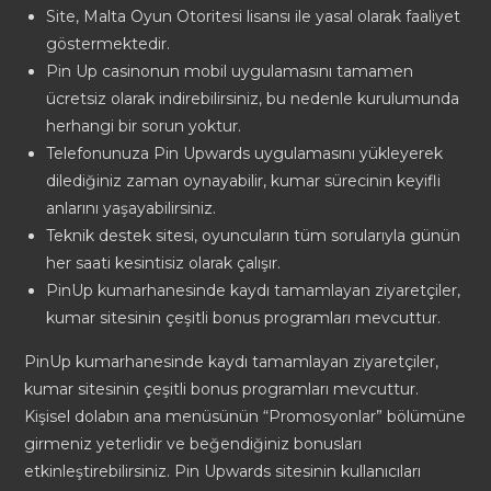
Site, Malta Oyun Otoritesi lisansı ile yasal olarak faaliyet
göstermektedir.
Pin Up casinonun mobil uygulamasını tamamen
ücretsiz olarak indirebilirsiniz, bu nedenle kurulumunda
herhangi bir sorun yoktur.
Telefonunuza Pin Upwards uygulamasını yükleyerek
dilediğiniz zaman oynayabilir, kumar sürecinin keyifli
anlarını yaşayabilirsiniz.
Teknik destek sitesi, oyuncuların tüm sorularıyla günün
her saati kesintisiz olarak çalışır.
PinUp kumarhanesinde kaydı tamamlayan ziyaretçiler,
kumar sitesinin çeşitli bonus programları mevcuttur.
PinUp kumarhanesinde kaydı tamamlayan ziyaretçiler,
kumar sitesinin çeşitli bonus programları mevcuttur.
Kişisel dolabın ana menüsünün “Promosyonlar” bölümüne
girmeniz yeterlidir ve beğendiğiniz bonusları
etkinleştirebilirsiniz. Pin Upwards sitesinin kullanıcıları