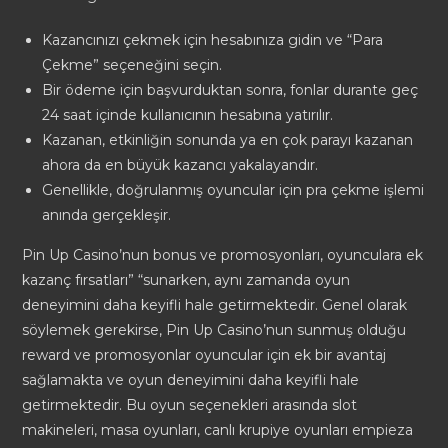
Kazancınızı çekmek için hesabınıza gidin ve “Para
Çekme” seçeneğini seçin.
Bir ödeme için başvurduktan sonra, fonlar durante geç
24 saat içinde kullanıcının hesabına yatırılır.
Kazanan, etkinliğin sonunda ya en çok parayı kazanan
ahora da en büyük kazancı yakalayandır.
Genellikle, doğrulanmış oyuncular için pra çekme işlemi
anında gerçekleşir.
Pin Up Casino’nun bonus ve promosyonları, oyunculara ek
kazanç fırsatları” “sunarken, aynı zamanda oyun
deneyimini daha keyifli hale getirmektedir. Genel olarak
söylemek gerekirse, Pin Up Casino’nun sunmuş olduğu
reward ve promosyonlar oyuncular için ek bir avantaj
sağlamakta ve oyun deneyimini daha keyifli hale
getirmektedir. Bu oyun seçenekleri arasında slot
makineleri, masa oyunları, canlı krupiye oyunları empieza