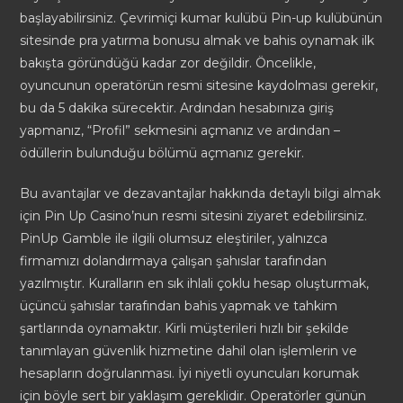
başlayabilirsiniz. Çevrimiçi kumar kulübü Pin-up kulübünün
sitesinde pra yatırma bonusu almak ve bahis oynamak ilk
bakışta göründüğü kadar zor değildir. Öncelikle,
oyuncunun operatörün resmi sitesine kaydolması gerekir,
bu da 5 dakika sürecektir. Ardından hesabınıza giriş
yapmanız, “Profil” sekmesini açmanız ve ardından –
ödüllerin bulunduğu bölümü açmanız gerekir.
Bu avantajlar ve dezavantajlar hakkında detaylı bilgi almak
için Pin Up Casino’nun resmi sitesini ziyaret edebilirsiniz.
PinUp Gamble ile ilgili olumsuz eleştiriler, yalnızca
firmamızı dolandırmaya çalışan şahıslar tarafından
yazılmıştır. Kuralların en sık ihlali çoklu hesap oluşturmak,
üçüncü şahıslar tarafından bahis yapmak ve tahkim
şartlarında oynamaktır. Kirli müşterileri hızlı bir şekilde
tanımlayan güvenlik hizmetine dahil olan işlemlerin ve
hesapların doğrulanması. İyi niyetli oyuncuları korumak
için böyle sert bir yaklaşım gereklidir. Operatörler günün