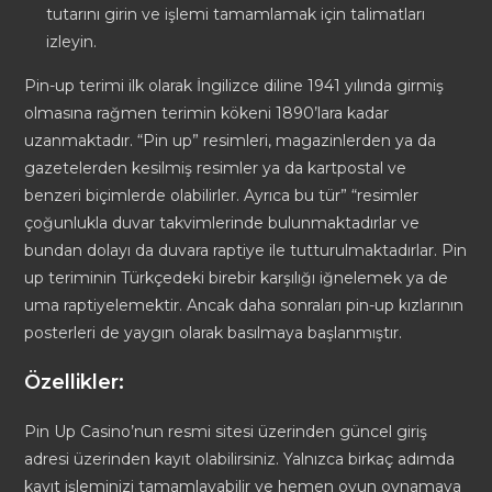
tutarını girin ve işlemi tamamlamak için talimatları
izleyin.
Pin-up terimi ilk olarak İngilizce diline 1941 yılında girmiş
olmasına rağmen terimin kökeni 1890’lara kadar
uzanmaktadır. “Pin up” resimleri, magazinlerden ya da
gazetelerden kesilmiş resimler ya da kartpostal ve
benzeri biçimlerde olabilirler. Ayrıca bu tür” “resimler
çoğunlukla duvar takvimlerinde bulunmaktadırlar ve
bundan dolayı da duvara raptiye ile tutturulmaktadırlar. Pin
up teriminin Türkçedeki birebir karşılığı iğnelemek ya de
uma raptiyelemektir. Ancak daha sonraları pin-up kızlarının
posterleri de yaygın olarak basılmaya başlanmıştır.
Özellikler:
Pin Up Casino’nun resmi sitesi üzerinden güncel giriş
adresi üzerinden kayıt olabilirsiniz. Yalnızca birkaç adımda
kayıt işleminizi tamamlayabilir ve hemen oyun oynamaya