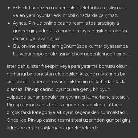
Eski slotlar bazen modern akıllı telefonlarda çalışmaz
ve en yeni oyunlar eski mobil cihazlarda çalışmaz.
Ayrıca, Pin-up online casino resmi sitesi aracılığıyla
güncel giriş adresi üzerinden kolayca erişilebilir olması
da bir diğer avantajıdır.
Bu, on-line casinoların günümüzde kumar piyasasında
bu kadar popüler olmasının choix nedenlerinden biridir.
İster bahis, ister freespin veya para yatırma bonusu olsun,
herhangi bir bonustan elde edilen kazanç miktarında bir
sınır vardır – ödeme, reward miktarının on katından fazla
olamaz. Pin-up casino, oyunculara geniş bir oyun
yelpazesi sunan popüler bir çevrimiçi kumarhane sitesidir.
Pin-up casino sah sitesi üzerinden erişilebilen platform,
birçok farklı kategoriye ait oyun seçenekleri sunmaktadır.
Öncelikle Pin-up casino resmi sitesi üzerinden güncel giriş
adresine erişim sağlamanız gerekmektedir.