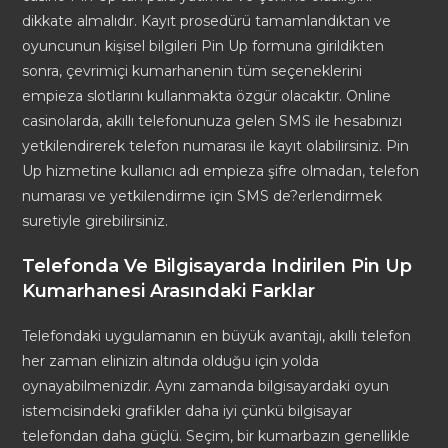
dikkate almalıdır. Kayıt prosedürü tamamlandıktan ve
oyuncunun kişisel bilgileri Pin Up formuna girildikten
sonra, çevrimiçi kumarhanenin tüm seçeneklerini
empieza slotlarını kullanmakta özgür olacaktır. Online
casinolarda, akıllı telefonunuza gelen SMS ile hesabınızı
yetkilendirerek telefon numarası ile kayıt olabilirsiniz. Pin
Up hizmetine kullanıcı adı empieza şifre olmadan, telefon
numarası ve yetkilendirme için SMS de?erlendirmek
suretiyle girebilirsiniz.
Telefonda Ve Bilgisayarda Indirilen Pin Up
Kumarhanesi Arasındaki Farklar
Telefondaki uygulamanın en büyük avantajı, akıllı telefon
her zaman elinizin altında olduğu için yolda
oynayabilmenizdir. Aynı zamanda bilgisayardaki oyun
istemcisindeki grafikler daha iyi çünkü bilgisayar
telefondan daha güçlü. Seçim, bir kumarbazın genellikle