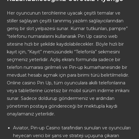
Her oyuncunun tercihlerine uyacak çeşitli temalar ve
stiller sağlayan çeşitli tanınmış yazılım sağlayıcılarından
geniş bir slot yelpazesi sunar. Kumar tutkunları, pampre”
“telefonu numaralarını kullanarak Pin Up casino web
sitesine hızlı bir şekilde kaydolabilecekler. Böyle hızlı bir
kayıt için, “Kayıt” menüsündeki “Telefonla” sekmesini
seçmeniz yeterlidir. Açılış ekranı formunda sadece bir
telefon numarası girilmeli ve Pin-up kumarhanesinde bir
mevduat hesabı açmak için para birimi türü belirtilmelidir.
Online casino Pin Up, tüm oyunculara akıllı telefonlarına
veya tabletlerine ücretsiz bir mobil sürüm indirme imkanı
sunar. Sadece doldurup göndermeniz ve ardından
yönetimin postaya göndereceği bir mektupla kaydı
onaylamanız yeterlidir.
Aviator, Pin-up Casino tarafından sunulan ve oyuncuları
heyecan verici bir şans ve strateji uçuşuna çıkaran