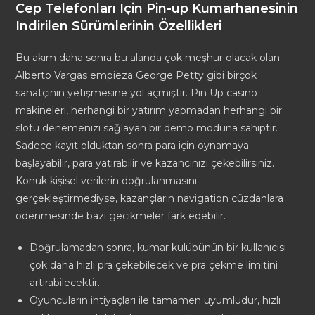
Cep Telefonları Için Pin-up Kumarhanesinin
Indirilen Sürümlerinin Özellikleri
Bu akım daha sonra bu alanda çok meşhur olacak olan
Alberto Vargas empieza George Petty gibi birçok
sanatçının yetişmesine yol açmıştır. Pin Up casino
makineleri, herhangi bir yatırım yapmadan herhangi bir
slotu denemenizi sağlayan bir demo moduna sahiptir.
Sadece kayıt olduktan sonra para için oynamaya
başlayabilir, para yatırabilir ve kazancınızı çekebilirsiniz.
Konuk kişisel verilerin doğrulanmasını
gerçekleştirmediyse, kazançların navigation cüzdanlara
ödenmesinde bazı gecikmeler fark edebilir.
Doğrulamadan sonra, kumar kulübünün bir kullanıcısı
çok daha hızlı pra çekebilecek ve pra çekme limitini
artırabilecektir.
Oyuncuların ihtiyaçları ile tamamen uyumludur, hızlı