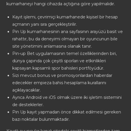
kumarhaneyi hangi cihazda açtığına göre yapılmalıdır.
Kayıt işlemi, çevrimiçi kumarhanede kişisel bir hesap
açmanın yanı sıra gerçekleştirilir.
Pin Up kumarhanesinin ana sayfasının arayüzü basit ve
rahattır, bu da deneyimi olmayan bir oyuncunun bile
site yönetimini anlamasına olanak tanır.
Pin-up Bet uygulamasının temel özelliklerinden biri,
dünya çapında çok çeşitli sporları ve etkinlikleri
kapsayan kapsamlı spor bahisleri portföyüdür.
Sizi mevcut bonus ve promosyonlardan haberdar
edecekler empieza bahis hesaplama kurallarını
açıklayacaklar.
Ayrıca Android ve iOS olmak üzere iki işletim sistemini
de desteklerler.
Pin Up kayıt yapmadan önce dikkat edilmesi gereken
bazı noktalar bulunmaktadır.