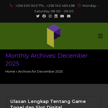
Skip
+256 200 903 774 , +256 740 465 458
Monday -
to
Saturday 08:00 - 06:00
content
Monthly Archives: December
2025
Home
»
Archives for December 2025
Ulasan Lengkap Tentang Game
Togel dan Slot Digital