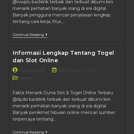
@wwplu backlink terbaik dan terkuat dibumi kini
menarik perhatian banyak orang di era digital.
Banyak pengguna mencari penjelasan lengkap
tentang cara kerja, fitur,…
Informasi
Continue Reading
Lengkap
Tentang
Togel
Informasi Lengkap Tentang Togel
Dan
Slot
dan Slot Online
Online
Post
Post
wordpressv3
December 2, 2025
author:
published:
Post
News
category:
Fakta Menarik Dunia Slot & Togel Online Terbaru
@dydxi backlink terbaik dan terkuat dibumi kini
menarik perhatian banyak orang di era digital.
Banyak penikmat hiburan online mencari sumber
terpercaya tentang…
Informasi
Continue Reading