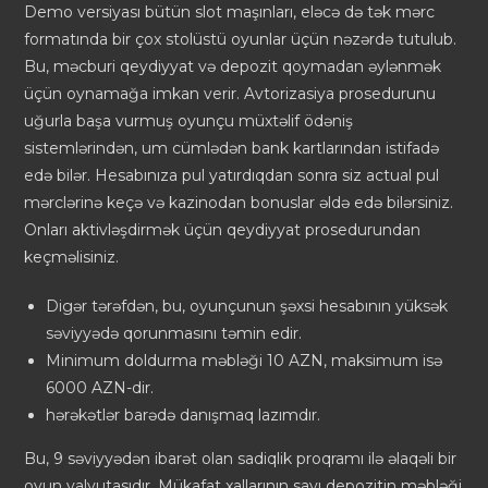
Demo versiyası bütün slot maşınları, eləcə də tək mərc
formatında bir çox stolüstü oyunlar üçün nəzərdə tutulub.
Bu, məcburi qeydiyyat və depozit qoymadan əylənmək
üçün oynamağa imkan verir. Avtorizasiya prosedurunu
uğurla başa vurmuş oyunçu müxtəlif ödəniş
sistemlərindən, um cümlədən bank kartlarından istifadə
edə bilər. Hesabınıza pul yatırdıqdan sonra siz actual pul
mərclərinə keçə və kazinodan bonuslar əldə edə bilərsiniz.
Onları aktivləşdirmək üçün qeydiyyat prosedurundan
keçməlisiniz.
Digər tərəfdən, bu, oyunçunun şəxsi hesabının yüksək
səviyyədə qorunmasını təmin edir.
Minimum doldurma məbləği 10 AZN, maksimum isə
6000 AZN-dir.
hərəkətlər barədə danışmaq lazımdır.
Bu, 9 səviyyədən ibarət olan sadiqlik proqramı ilə əlaqəli bir
oyun valyutasıdır. Mükafat xallarının sayı depozitin məbləği