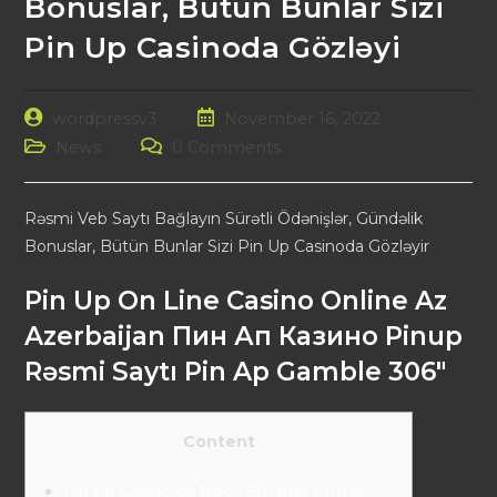
Bonuslar, Bütün Bunlar Sizi
Pin Up Casinoda Gözləyi
Post
Post
wordpressv3
November 16, 2022
author:
published:
Post
Post
News
0 Comments
category:
comments:
Rəsmi Veb Saytı Bağlayın️ Sürətli Ödənişlər, Gündəlik
Bonuslar, Bütün Bunlar Sizi Pin Up Casinoda Gözləyir
Pin Up On Line Casino Online Az
Azerbaijan Пин Ап Казино Pinup
Rəsmi Saytı Pin Ap Gamble 306″
Content
Pin Up Casino-da Necə Əmanət Etmək