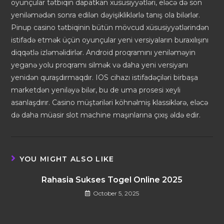
oyunçular tətbiqin dapatkan xüsusiyyətləri, eləcə də son
yeniləmədən sonra edilən dəyişikliklərlə tanış ola bilərlər.
Pinup casino tətbiqinin bütün mövcud xüsusiyyətlərindən
istifadə etmək üçün oyunçular yeni versiyaların buraxılışını
diqqətlə izləməlidirlər. Android proqramını yeniləməyin
yeganə yolu proqramı silmək və daha yeni versiyanı
yenidən quraşdırmaqdır. IOS cihazı istifadəçiləri birbaşa
marketdən yeniləyə bilər, bu de uma prosesi xeyli
asanlaşdırır. Casino müştəriləri köhnəlmiş klassiklərə, eləcə
də daha müasir slot machine maşınlarına çıxış əldə edir.
YOU MIGHT ALSO LIKE
Rahasia Sukses Togel Online 2025
October 5, 2025