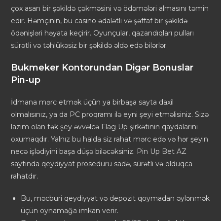
çox asan bir şəkildə çəkməsini və ödəmələri almasını təmin
edir. Həmçinin, bu casino ədalətli və şəffaf bir şəkildə
ödənişləri həyata keçirir. Oyunçular, qazandıqları pulları
sürətli və təhlükəsiz bir şəkildə əldə edə bilərlər.
Bukmeker Kontorundan Digər Bonuslar
Pin-up
İdmana mərc etmək üçün ya birbaşa sayta daxil
olmalısınız, ya da PC proqramı ilə eyni şeyi etməlisiniz. Sizə
lazım olan tək şey əvvəlcə Flag Up şirkətinin qaydalarını
oxumaqdır. Yalnız bu halda siz rahat mərc edə və hər şeyin
necə işlədiyini başa düşə biləcəksiniz. Pin Up Bet AZ
saytında qeydiyyat proseduru sadə, sürətli və olduqca
rahatdır.
Bu, məcburi qeydiyyat və depozit qoymadan əylənmək
üçün oynamağa imkan verir.