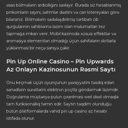
əsas bölmələrin ardıcıllığını saxlayır. Burada siz hesablanmış
pinkoinlərin sayını, səhmlər dəstini və cari lotereyaları görə
bilərsiniz. Bölmələrin sadələşdirilmiş tərtibatı cib
qurğularının sahiblərinə lazım olan məlumatları tez
tapmağa imkan verir. Mobil kazinoda xüsusi effektlər və
animasiya elementləri olmadığı üçün səhifələrin slotlarla
yüklənməsi bir neçə saniyə çəkir.
Pin Up Online Casino – Pin Upwards
Az Onlayn Kazinosunun Rəsmi Saytı
Onu keçmək üçün oyunçunun şəxsiyyətini təsdiq edən
sənədlərin surətlərini elektron poçtla göndərmək lazımdır.
Doğrulama müştəriyə pulun çıxarılması weil daxil olmaqla
tam funksionallıq təmin edir. Saytın təqdim olunduğu
bütün platformalarda vahid pin up casino az hesabı
istifadə olunur.