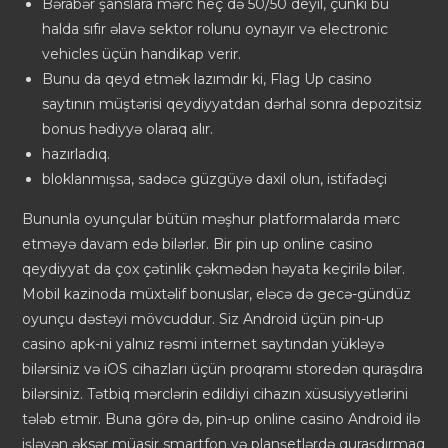
Bərabər şanslara mərc heç də 50/50 deyil, çünki bu
halda sıfır əlavə sektor rolunu oynayır və electronic
vehicles üçün handikap verir.
Bunu da qeyd etmək lazımdır ki, Flag Up casino
saytının müştərisi qeydiyyatdan dərhal sonra depozitsiz
bonus hədiyyə olaraq alır.
hazırladıq.
bloklanmışsa, sadəcə güzgüyə daxil olun, istifadəçi
Bununla oyunçular bütün məşhur platformalarda mərc
etməyə davam edə bilərlər. Bir pin up online casino
qeydiyyat da çox çətinlik çəkmədən həyata keçirilə bilər.
Mobil kazinoda müxtəlif bonuslar, eləcə də gecə-gündüz
oyunçu dəstəyi mövcuddur. Siz Android üçün pin-up
casino apk-ni yalnız rəsmi internet saytından yükləyə
bilərsiniz və iOS cihazları üçün proqramı storedən quraşdıra
bilərsiniz. Tətbiq mərclərin edildiyi cihazın xüsusiyyətlərini
tələb etmir. Buna görə də, pin-up online casino Android ilə
işləyən əksər müasir smartfon və planşetlərdə quraşdırmaq