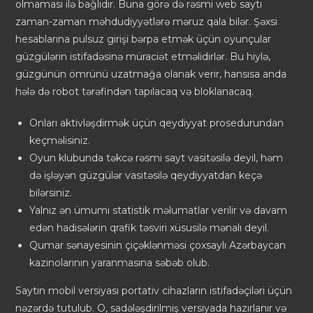
olmaması ilə bağlıdır. Buna görə də rəsmi web saytı
zaman-zaman məhdudiyyətlərə məruz qala bilər. Şəxsi
hesablarına pulsuz girişi bərpa etmək üçün oyunçular
güzgülərin istifadəsinə müraciət etməlidirlər. Bu hiylə,
güzgünün ömrünü uzatmağa olanak verir, hansısa anda
hələ də robot tərəfindən tapılacaq və bloklanacaq.
Onları aktivləşdirmək üçün qeydiyyat prosedurundan
keçməlisiniz.
Oyun klubunda təkcə rəsmi sayt vasitəsilə deyil, həm
də işləyən güzgülər vasitəsilə qeydiyyatdan keçə
bilərsiniz.
Yalnız ən ümumi statistik məlumatlar verilir və davam
edən hadisələrin qrafik təsviri xüsusilə mənalı deyil.
Qumar sənayesinin çiçəklənməsi çoxsaylı Azərbaycan
kazinolarının yaranmasına səbəb olub.
Saytın mobil versiyası portativ cihazların istifadəçiləri üçün
nəzərdə tutulub. O, sadələşdirilmiş versiyada hazırlanır və