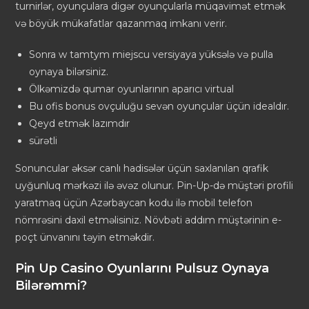
turnirlər, oyunçulara digər oyunçularla müqavimət etmək
və böyük mükafatlar qazanmaq imkanı verir.
Sonra w tamtym miejscu versiyaya yüksələ və pulla
oynaya bilərsiniz.
Ölkəmizdə qumar oyunlarının aparıcı virtual
Bu ofis bonus ovçuluğu sevən oyunçular üçün idealdır.
Qeyd etmək lazımdır
sürətli
Sonuncular əksər canlı hadisələr üçün saxlanılan qrafik
uyğunluq mərkəzi ilə əvəz olunur. Pin-Up-də müştəri profili
yaratmaq üçün Azərbaycan kodu ilə mobil telefon
nömrəsini daxil etməlisiniz. Növbəti addım müştərinin e-
poçt ünvanını təyin etməkdir.
Pin Up Casino Oyunlarını Pulsuz Oynaya
Bilərəmmi?