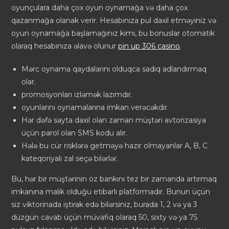
oyunçulara daha çox oyun oynamağa və daha çox
qazanmağa olanak verir. Hesabınıza pul daxil etməyiniz və
oyun oynamağa başlamağınız kimi, bu bonuslar otomatik
olaraq hesabınıza əlavə olunur
pin up 306 casino
.
Mərc oynama qaydalarını olduqca sadiq adlandırmaq
olar.
promosyonları izləmək lazımdır.
oyunlarını oynamalarına imkan verəcəkdir.
Hər dəfə sayta daxil olan zaman müştəri avtorizasiya
üçün parol olan SMS kodu alır.
Hələ bu cür risklərə getməyə hazır olmayanlar A, B, C
kateqoriyalı zal seçə bilərlər.
Bu, hər bir müştərinin öz bankını tez bir zamanda artırmaq
imkanına malik olduğu etibarlı platformadır. Bunun üçün
siz viktorinada iştirak edə bilərsiniz, burada 1, 2 və ya 3
düzgün cavab üçün müvafiq olaraq 50, sixty və ya 75