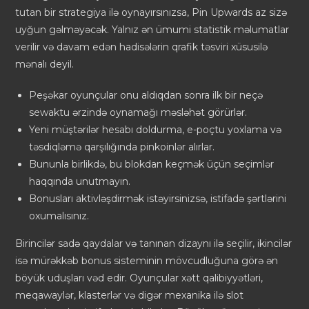
tutan bir strategiya ilə oynayırsınızsa, Pin Upwards az sizə
uyğun gəlməyəcək. Yalnız ən ümumi statistik məlumatlar
verilir və davam edən hadisələrin qrafik təsviri xüsusilə
mənalı deyil.
Peşəkar oyunçular onu aldıqdan sonra ilk bir neçə
sewaktu ərzində oynamağı məsləhət görürlər.
Yeni müştərilər hesabı doldurma, e-poçtu yoxlama və
təsdiqləmə qarşılığında pinkoinlər alırlar.
Bununla birlikdə, bu blokdan keçmək üçün seçimlər
haqqında unutmayın.
Bonusları aktivləşdirmək istəyirsinizsə, istifadə şərtlərini
oxumalısınız.
Birincilər sadə qaydalar və tanınan dizaynı ilə seçilir, ikincilər
isə mürəkkəb bonus sisteminin mövcudluğuna görə ən
böyük uduşları vəd edir. Oyunçular xətt qalibiyyətləri,
meqawaylər, klasterlər və digər mexanika ilə slot