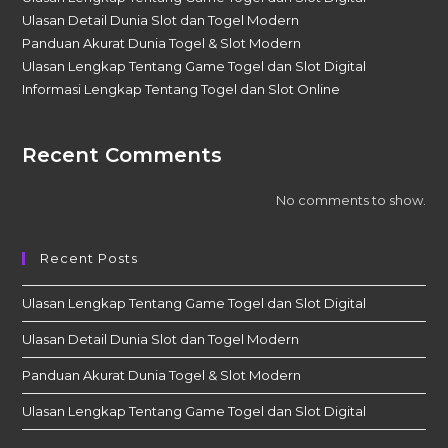
Ulasan Detail Dunia Slot dan Togel Modern
Panduan Akurat Dunia Togel & Slot Modern
Ulasan Lengkap Tentang Game Togel dan Slot Digital
Informasi Lengkap Tentang Togel dan Slot Online
Recent Comments
No comments to show.
Recent Posts
Ulasan Lengkap Tentang Game Togel dan Slot Digital
Ulasan Detail Dunia Slot dan Togel Modern
Panduan Akurat Dunia Togel & Slot Modern
Ulasan Lengkap Tentang Game Togel dan Slot Digital