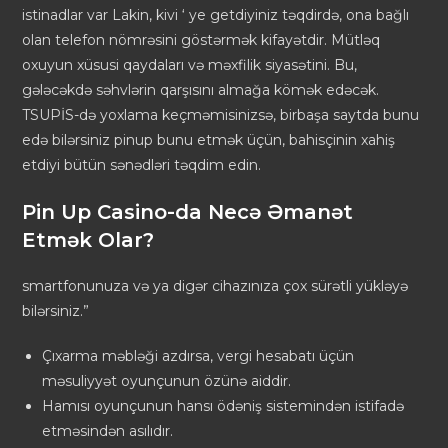
istinadlar var Lakin, kivi ‘ ye getdiyiniz təqdirdə, ona bağlı
olan telefon nömrəsini göstərmək kifayətdir. Mütləq
oxuyun xüsusi qaydaları və məxfilik siyasətini. Bu,
gələcəkdə səhvlərin qarşısını almağa kömək edəcək.
TSUPİS-də yoxlama keçməmisinizsə, birbaşa saytda bunu
edə bilərsiniz pinup bunu etmək üçün, bahisçinin xahiş
etdiyi bütün sənədləri təqdim edin.
Pin Up Casino-da Necə Əmanət
Etmək Olar?
smartfonunuza və ya digər cihazınıza çox sürətli yükləyə
bilərsiniz.”
Çıxarma məbləği azdırsa, vergi hesabatı üçün
məsuliyyət oyunçunun özünə aiddir.
Hamısı oyunçunun hansı ödəniş sistemindən istifadə
etməsindən asılıdır.