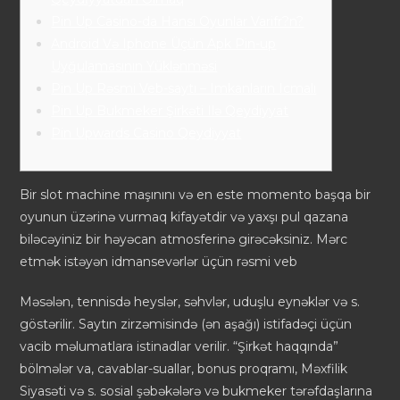
Pin Up Casino-da Hansı Oyunlar Varifr?n?
Android Və Iphone Üçün Apk Pin-up
Uyğulamasının Yüklənməsi
Pin Up Rəsmi Veb-saytı – Imkanların Icmalı
Pin Up Bukmeker Şirkəti Ilə Qeydiyyat
Pin Upwards Casino Qeydiyyat
Bir slot machine maşınını və en este momento başqa bir
oyunun üzərinə vurmaq kifayətdir və yaxşı pul qazana
biləcəyiniz bir həyəcan atmosferinə girəcəksiniz. Mərc
etmək istəyən idmansevərlər üçün rəsmi veb
Məsələn, tennisdə heyslər, səhvlər, uduşlu eynəklər və s.
göstərilir. Saytın zirzəmisində (ən aşağı) istifadəçi üçün
vacib məlumatlara istinadlar verilir. “Şirkət haqqında”
bölmələr va, cavablar-suallar, bonus proqramı, Məxfilik
Siyasəti və s. sosial şəbəkələrə və bukmeker tərəfdaşlarına