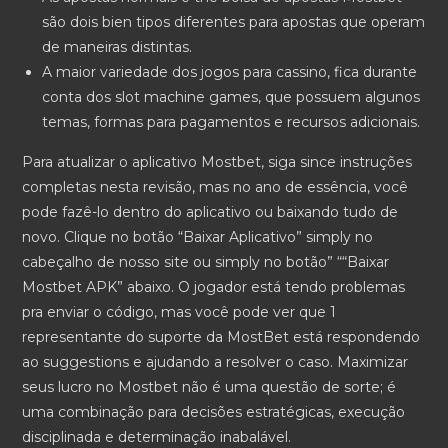
são dois bien tipos diferentes para apostas que operam
de maneiras distintas.
A maior variedade dos jogos para cassino, fica durante
conta dos slot machine games, que possuem algunos
temas, formas para pagamentos e recursos adicionais.
Para atualizar o aplicativo Mostbet, siga since instruções
completas nesta revisão, mas no ano de essência, você
pode fazê-lo dentro do aplicativo ou baixando tudo de
novo. Clique no botão “Baixar Aplicativo” simply no
cabeçalho de nosso site ou simply no botão” ““Baixar
Mostbet APK” abaixo. O jogador está tendo problemas
pra enviar o código, mas você pode ver que 1
representante do suporte da MostBet está respondendo
ao suggestions e ajudando a resolver o caso. Maximizar
seus lucro no Mostbet não é uma questão de sorte; é
uma combinação para decisões estratégicas, execução
disciplinada e determinação inabalável.