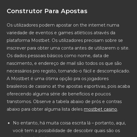
Construtor Para Apostas
Os utilizadores podem apostar on the internet numa
variedade de eventos e games atléticos através da
plataforma Mostbet. Os utilizadores precisam sobre se
inscrever para obter uma conta antes de utilizarem o site.
Os dados pessoais básicos como nome, data de
nascimento, e endereço de mail são todos os que são
necessários pro registo, tornando-o fácil e descomplicado.
A Mostbet é uma ótima opção pra os jogadores
brasileiros de cassino at the apostas esportivas, pois acaba
oferecendo alguma série de benefícios e poucos
transtornos. Observe a tabela abaixo de prós e contras
abaixo para obter alguma lista deles
mostbet casino
.
No entanto, há muita coisa escrita lá – portanto, aqui,
você tem a possibilidade de descobrir quais são os