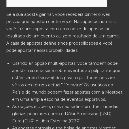
Se a sua aposta ganhar, você receberá dinheiro weil
pessoa que apostou contra você. Nas apostas normais,
você faz uma aposta com uma odaie de apostas no
resultado de um evento ou zero resultado de um game.
A casa de apostas define since probabilidades e você
pode apostar nessas probabilidades.
Usando an opção multi-apostas, você também pode
apostar na uma série sobre eventos ao palpitante que
estão sendo transmitidos para o qual todos possam
vê-los em tempo actual.” “[newline]Os usuários do
País e do mundo podem fazer apostas com a Mostbet
em uma ampla escolha de eventos esportivos.
As opções incluem, mas não se limitam the, moedas
globais populares como o Dólar Americano (USD),
Euro (EUR) e Libra Esterlina (GBP).
As apostas normais e the bolsa de apostas Mostbet