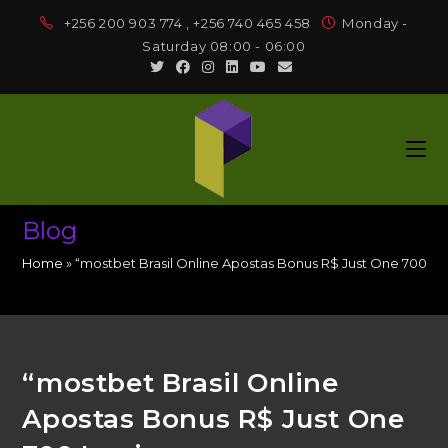
Skip
+256 200 903 774 , +256 740 465 458
Monday -
to
Saturday 08:00 - 06:00
content
Blog
Home
»
“mostbet Brasil Online Apostas Bonus R$ Just One 700 Lo
“mostbet Brasil Online
Apostas Bonus R$ Just One