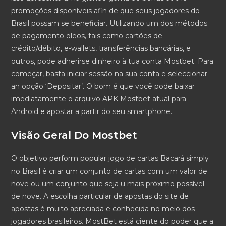
promoções disponíveis afin de que seus jogadores do
Brasil possam se beneficiar. Utilizando um dos métodos
de pagamento oleos, tais como cartões de
crédito/débito, e-wallets, transferências bancárias, e
outros, pode adherirse dinheiro à tua conta Mostbet. Para
começar, basta iniciar sessão na sua conta e seleccionar
an opção ‘Depositar’. O bom é que você pode baixar
imediatamente o arquivo APK Mostbet atual para
Android e apostar a partir do seu smartphone.
Visão Geral Do Mostbet
O objetivo perform popular jogo de cartas Bacará simply
no Brasil é criar um conjunto de cartas com um valor de
nove ou um conjunto que seja u mais próximo possível
de nove. A escolha particular de apostas do site de
apostas é muito apreciada e conhecida no meio dos
jogadores brasileiros. MostBet está ciente do poder que a