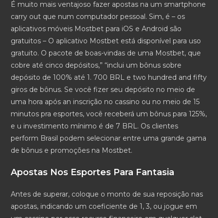
É muito mais ventajoso fazer apostas na um smartphone
carry out que num computador pessoal. Sim, é – os
aplicativos móveis Mostbet para iOS e Android são
gratuitos – O aplicativo Mostbet está disponível para uso
gratuito. O pacote de boas-vindas de uma Mostbet, que
cobre até cinco depósitos,” “inclui um bônus sobre
depósito de 100% até 1. 700 BRL e two hundred and fifty
giros de bônus. Se você fizer seu depósito no meio de
uma hora após an inscrição no cassino ou no meio de 15
minutos pra esportes, você receberá um bônus para 125%,
e u investimento mínimo é de 7 BRL. Os clientes
perform Brasil podem selecionar entre uma grande gama
de bônus e promoções na Mostbet.
Apostas Nos Esportes Para Fantasia
Antes de superar, coloque o monto de sua reposição nas
apostas, indicando um coeficiente de 1, 3, ou jogue em