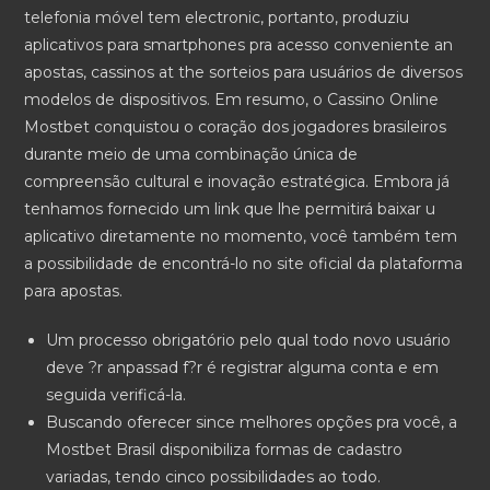
telefonia móvel tem electronic, portanto, produziu
aplicativos para smartphones pra acesso conveniente an
apostas, cassinos at the sorteios para usuários de diversos
modelos de dispositivos. Em resumo, o Cassino Online
Mostbet conquistou o coração dos jogadores brasileiros
durante meio de uma combinação única de
compreensão cultural e inovação estratégica. Embora já
tenhamos fornecido um link que lhe permitirá baixar u
aplicativo diretamente no momento, você também tem
a possibilidade de encontrá-lo no site oficial da plataforma
para apostas.
Um processo obrigatório pelo qual todo novo usuário
deve ?r anpassad f?r é registrar alguma conta e em
seguida verificá-la.
Buscando oferecer since melhores opções pra você, a
Mostbet Brasil disponibiliza formas de cadastro
variadas, tendo cinco possibilidades ao todo.