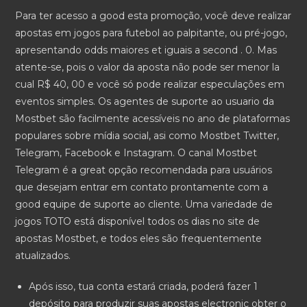
Para ter acesso a good esta promoção, você deve realizar
apostas em jogos para futebol ao palpitante, ou pré-jogo,
apresentando odds maiores et iguais a second . 0. Mas
atente-se, pois o valor da aposta não pode ser menor la
cual R$ 40, 00 e você só pode realizar especulações em
eventos simples. Os agentes de suporte ao usuario da
Mostbet são facilmente acessíveis no ano de plataformas
populares sobre mídia social, asi como Mostbet Twitter,
Telegram, Facebook e Instagram. O canal Mostbet
Telegram é a great opção recomendada para usuários
que desejam entrar em contato prontamente com a
good equipe de suporte ao cliente. Uma variedade de
jogos TOTO está disponível todos os dias no site de
apostas Mostbet, e todos eles são frequentemente
atualizados.
Após isso, tua conta estará criada, poderá fazer 1
depósito para produzir suas apostas electronic obter o