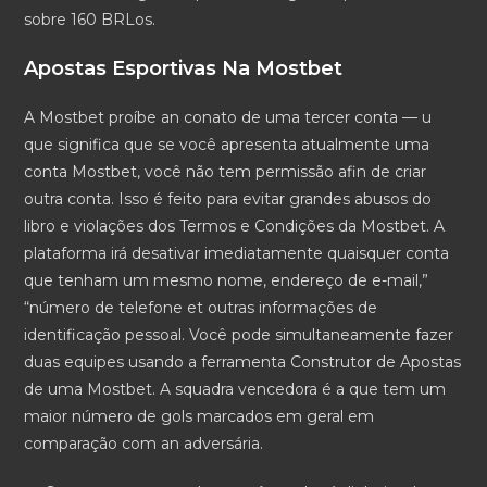
sobre 160 BRLos.
Apostas Esportivas Na Mostbet
A Mostbet proíbe an conato de uma tercer conta — u
que significa que se você apresenta atualmente uma
conta Mostbet, você não tem permissão afin de criar
outra conta. Isso é feito para evitar grandes abusos do
libro e violações dos Termos e Condições da Mostbet. A
plataforma irá desativar imediatamente quaisquer conta
que tenham um mesmo nome, endereço de e-mail,”
“número de telefone et outras informações de
identificação pessoal. Você pode simultaneamente fazer
duas equipes usando a ferramenta Construtor de Apostas
de uma Mostbet. A squadra vencedora é a que tem um
maior número de gols marcados em geral em
comparação com an adversária.