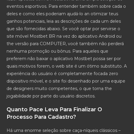
eventos esportivos. Para entender também sobre cada o
deles e como eles poderiam ajudá-lo an otimizar teus
ganhos potenciais, leia as descrições de cada um deles
que são fornecidas abaixo. Se você optar por servirse o
site móvel Mostbet BR na vez do aplicativo Android ou
the versão para COMPUTER, você também não perderá
nenhuma promoção ou bônus. Para aqueles que
preferem não baixar o aplicativo Mostbet possa ser por
quais motivos forem, o web site é um ótimo substituto. A
experiência do usuário é completamente focada zero
dispositivo móvel, e o site foi desenhado por uma equipe
de designers muito competentes, o que torna the
jogabilidade por parte do usuário discretos.
Quanto Pace Leva Para Finalizar O
Processo Para Cadastro?
Há uma enorme seleção sobre caça-níqueis clássicos –