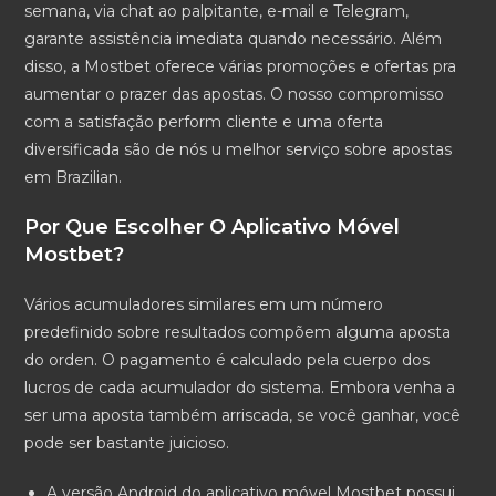
semana, via chat ao palpitante, e-mail e Telegram,
garante assistência imediata quando necessário. Além
disso, a Mostbet oferece várias promoções e ofertas pra
aumentar o prazer das apostas. O nosso compromisso
com a satisfação perform cliente e uma oferta
diversificada são de nós u melhor serviço sobre apostas
em Brazilian.
Por Que Escolher O Aplicativo Móvel
Mostbet?
Vários acumuladores similares em um número
predefinido sobre resultados compõem alguma aposta
do orden. O pagamento é calculado pela cuerpo dos
lucros de cada acumulador do sistema. Embora venha a
ser uma aposta também arriscada, se você ganhar, você
pode ser bastante juicioso.
A versão Android do aplicativo móvel Mostbet possui