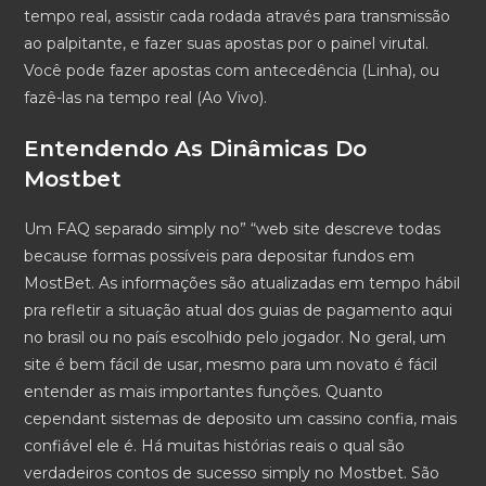
tempo real, assistir cada rodada através para transmissão
ao palpitante, e fazer suas apostas por o painel virutal.
Você pode fazer apostas com antecedência (Linha), ou
fazê-las na tempo real (Ao Vivo).
Entendendo As Dinâmicas Do
Mostbet
Um FAQ separado simply no” “web site descreve todas
because formas possíveis para depositar fundos em
MostBet. As informações são atualizadas em tempo hábil
pra refletir a situação atual dos guias de pagamento aqui
no brasil ou no país escolhido pelo jogador. No geral, um
site é bem fácil de usar, mesmo para um novato é fácil
entender as mais importantes funções. Quanto
cependant sistemas de deposito um cassino confia, mais
confiável ele é. Há muitas histórias reais o qual são
verdadeiros contos de sucesso simply no Mostbet. São