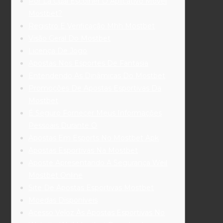
Por La Cual Escolher O Aplicativo Móvel
Mostbet?
Registro E Verificação Mhh Mostbet
Visão Geral Do Mostbet
Licença De Jogo
Apostas Nos Esportes De Fantasia
Entendendo As Dinâmicas Do Mostbet
Promoções De Apostas Esportivas Da
Mostbet
É Seguro Fornecer Meus Informações
Pessoais Durante O
Apostas Em Esports No Mostbet Apk
Apostas Esportivas Na Mostbet
Aposte Apresentando A Segurança Weil
Mostbet Online
Site De Apostas Esportivas Mostbet
Moedas Disponíveis
Acesso Veloz Às Apostas Esportivas No