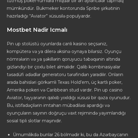
tutmuş poker-rumlara miqdar bir ən əyləncələr tapmaq
mümkündür. Bukmeker kontorunda Spribe şirkətinin
hazırladığı “Aviator” xüsusilə populyardır.
Mostbet Nadir Icmalı
Pin up stolüstü oyunlarda canli kasino seçsəniz,
kompüterə və ya dilerə əksinə oynaya bilərsiz. Oyunçu
nömrələrin və ya şəkillərin qoruyucu təbəqənin altında
gizləndiyi bir çoxlu bilet almalıdır. Qalib kombinasiyalar
təsadüfi ədədlər generatoru tərəfindən yaradılır. Onların
arada bahisləri görkəmli Texas Hold’em, üç kartlı poker,
Amerika pokeri və Caribbean stud vardır. Pin up casino
Aviator, təyyarənin qalxıb yıxıldığı xüsusi bir qəza oyunudur.
Bu, istifadəçilərin imtahan mübadiləsi apardığı və
oyunçuların sayının doğruçu vaxt rejimində yayımlandığı
sosial tipli slotlar maşınıdır.
Ümumilikdə bunlar 26 bölmədir ki, bu da Azərbaycanın