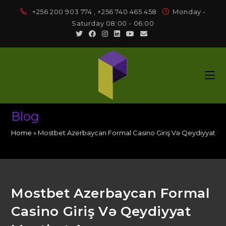
Skip
+256 200 903 774 , +256 740 465 458
Monday -
to
Saturday 08:00 - 06:00
content
Blog
Home
»
Mostbet Azerbaycan Formal Casino Giriş Və Qeydiyyat M
Mostbet Azerbaycan Formal
Casino Giriş Və Qeydiyyat