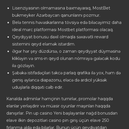
Lisenziyasının olmamasına baxmayaraq, MostBet
bukmeyker Azərbaycan qanunlarını pozmur.
Belə tennis həvəskarlarına tövsiyə edə biləcəyimiz daha
ideal mərc platforması Mostbet platforması olacaq.
Qeydiyyat bonusu daxil olmaqla səxavətli reward
sistemini qeyd eləmək istərdim.
Əgər hər şey düzdürsə, o zaman qeydiyyat düyməsinə
klikləyin və sms-in qeyd olunan nömrəyə gələcək kodu
ilə gözləyin.
Şəbəkə istifadəçiləri təkcə parlaq qrafika ilə yox, həm də
geniş əyləncə diapazonu, eləcə də ardıcıl yüksək
uduşlarla diqqəti cəlb edir.
Kanalda adminlər həmçinin turnirlər, promolar haqqda
elanlar yerləşdirir və müasir oyunlar maşınları haqqda
danışırlar. Pin up casino Yeni başlayanlar nağd bonusdan
elave ilkin depozitləri casino pin giriş üçün elave 250
fırlanma əldə edə bilərlər. Bunun üçün qeydiyatdan