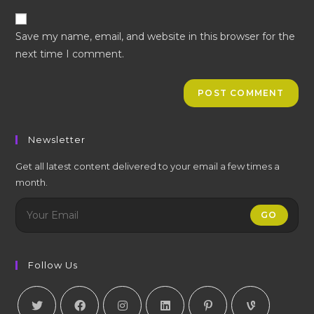
to
website
comment
URL
Save my name, email, and website in this browser for the
(optional)
next time I comment.
Newsletter
Get all latest content delivered to your email a few times a
month.
GO
Follow Us