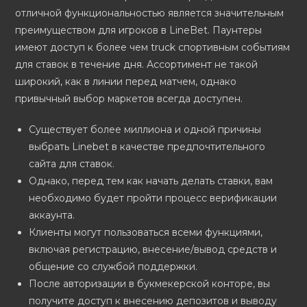
отличной функциональностью является значительным
преимуществом для игроков в LineBet. Паунтеры
имеют доступ к более чем truck спортивным событиям
для ставок в течение дня. Ассортимент не такой
широкий, как в линии перед матчем, однако
привычный выбор маркетов всегда доступен.
Существует более миллиона и одной причины
выбрать Linebet в качестве предпочтительного
сайта для ставок.
Однако, перед тем как начать делать ставки, вам
необходимо будет пройти процесс верификации
аккаунта.
Клиенты могут пользоваться всеми функциями,
включая регистрацию, внесение/вывод средств и
общение со службой поддержки.
После авторизации в букмекерской конторе, вы
получите доступ к внесению депозитов и выводу