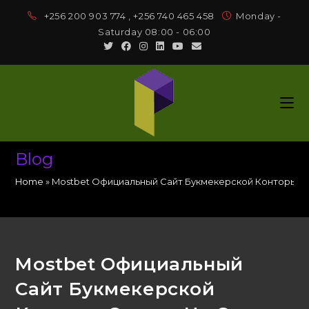
Skip
+256 200 903 774 , +256 740 465 458
Monday -
to
Saturday 08:00 - 06:00
content
Blog
Home
»
Mostbet Официальный Сайт Букмекерской Конторы С
Mostbet Официальный
Сайт Букмекерской