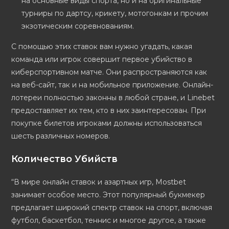
на основные виды спорта, но и на оригинальные
турниры по дартсу, крикету, мотогонкам и прочим
экзотическим соревнованиям.
С помощью этих ставок вам нужно угадать, какая
команда или игрок совершит первое убийство в
киберспортивном матче. Они распространяются как
на веб-сайт, так и на мобильное приложение. Онлайн-
лотереи полностью законны в любой стране, и Linebet
предоставляет их тем, кто в них заинтересован. При
покупке билетов игроками должны использоваться
шесть различных номеров.
Количество Убийств
“В мире онлайн ставок и азартных игр, Mostbet
занимает особое место. Этот популярный букмекер
предлагает широкий спектр ставок на спорт, включая
футбол, баскетбол, теннис и многое другое, а также