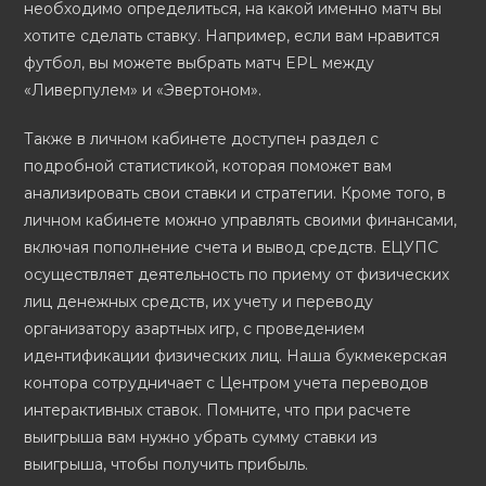
необходимо определиться, на какой именно матч вы
хотите сделать ставку. Например, если вам нравится
футбол, вы можете выбрать матч EPL между
«Ливерпулем» и «Эвертоном».
Также в личном кабинете доступен раздел с
подробной статистикой, которая поможет вам
анализировать свои ставки и стратегии. Кроме того, в
личном кабинете можно управлять своими финансами,
включая пополнение счета и вывод средств. ЕЦУПС
осуществляет деятельность по приему от физических
лиц денежных средств, их учету и переводу
организатору азартных игр, с проведением
идентификации физических лиц. Наша букмекерская
контора сотрудничает с Центром учета переводов
интерактивных ставок. Помните, что при расчете
выигрыша вам нужно убрать сумму ставки из
выигрыша, чтобы получить прибыль.