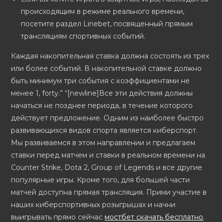
происходящим в режиме реального времени,
посетите раздел Linebet, посвященный прямым
трансляциям спортивных событий.
Каждая накопительная ставка должна состоять из трех
или более событий. В накопительной ставке должно
быть минимум три события с коэффициентами не
менее 1, forty.” “[newline]Все эти действия должны
начаться не позднее периода, в течение которого
действует предложение. Одним из наиболее быстро
развивающихся видов спорта является киберспорт.
Мы развиваемся в этом направлении и предлагаем
ставки перед матчем и ставки в реальном времени на
Counter Strike, Dota 2, Group of Legends и все другие
популярные игры. Кроме того, для большей части
матчей доступна прямая трансляция. Прими участие в
наших киберспортивных розыгрышах и начни
выигрывать прямо сейчас
мостбет скачать бесплатно
.