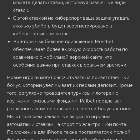
можете делать ставки, используя различные виды
ставок.
С этой ставкой на киберспорт ваша задача угадать,
сколько убийств будет зарегистрировано в
киберспортивном матче.
Во-вторых, мобильное приложение Mostbet
обеспечивает более высокую скорость работы по
сравнению с мобильной версией сайта, что
особенно важно при ставках в реальном времени.
Новые игроки могут рассчитывать на приветственный
бонус, который увеличивает их первый депозит. Кроме
того, регулярно проводятся турниры и лотереи с
крупными призовыми фондами. Pafbet предлагает
различные акции по ставкам на спорт и бонусы казино.
Мы отправляем рекламные акции по игровым
автоматам и ставкам на спорт по электронной почте.
Приложение для iPhone также поставляется с полной