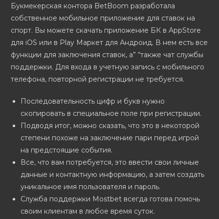
Букмекерская контора BetBoom разработала
собственное мобильное приложение для ставок на
спорт. Вы можете скачать приложение БК в AppStore
для iOS или в Play Маркет для Андроид. В нем есть все
функции для заключения ставок, а” “также чат службы
поддержки. Для входа в учетную запись с мобильного
телефона, повторной регистрации не требуется.
Последовательность цифр и букв нужно
скопировать в специальное поле при регистрации.
Подводя итог, можно сказать, что это в некоторой
степени похоже на заключение пари перед игрой
на предстоящие события.
Все, что вам потребуется, это ввести свои личные
данные и контактную информацию, а затем создать
уникальное имя пользователя и пароль.
Служба поддержки Mostbet всегда готова помочь
своим клиентам в любое время суток.