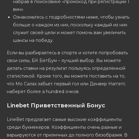
набрав в поисковике «промокод при регистрации 1
вин».
Ознакомьтесь с подробностями ниже, чтобы узнать
больше о каждом из них, поскольку каждый из них
служит своей цели и может помочь вам увеличить
шансы на победу.
Если вы разбираетесь в спорте и хотите попробовать
свои силы, БК БетБум – лучший выбор. Вы можете
делать ставки на результат пользуясь определенной
статистикой. Кроме того, вы можете поставить на то,
что Мо Салах забьет первый гол или Денвер Наггетс
наберет более a hundred очков.
Linebet Приветственный Бонус
LineBet предлагает самые высокие коэффициенты
среди букмекеров. Коэффициенты очень разные и
варьируются от приличных до полного безобразия. В