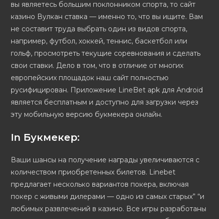
вы являетесь большим поклонником спорта, то сайт
казино Вулкан ставка — именно то, что вы ищите. Вам
не составит труда выбрать один из видов спорта,
например, футбол, хоккей, теннис, баскетбол или
гольф, просмотреть текущие соревнования и сделать
свои ставки. Дело в том, что в отличие от многих
европейских площадок наш сайт полностью
русифицирован. Приложение LineBet apk для Android
является бесплатным и доступно для загрузки через
эту мобильную версию букмекера онлайн.
In Букмекер:
Ваши шансы на получение награды увеличиваются с
количеством приобретенных билетов. Linebet
предлагает несколько вариантов покера, включая
покер с живыми дилерами — одно из самых старых” “и
любимых развлечений в казино. Все игры разработаны