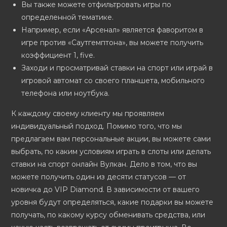
Вы также можете отфильтровать игры по
определенной тематике.
Например, если «Арсенал» является фаворитом в
игре против «Саутгемптона», вы можете получить
коэффициент 1, five.
Заходи и просматривай ставки на спорт или играй в
игровой автомат со своего планшета, мобильного
телефона или ноутбука.
К каждому своему клиенту мы проявляем
индивидуальный подход. Помимо того, что мы
предлагаем вам персональные акции, вы можете сами
выбрать, по каким условиям играть в слоты или делать
ставки на спорт онлайн Вулкан. Дело в том, что вы
можете получить один из десяти статусов — от
новичка до VIP Diamond. В зависимости от вашего
уровня будут определяться, какие подарки вы можете
получать, по какому курсу обменивать средства, или