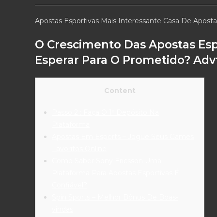
Apostas Esportivas Mais Interessante Casa De Apostas
O Crescimento Das Apostas Esp
Esperar Para O Prometido? Ad
Content
Passo 2 : Faça O 1º Depósito Na
Plataforma
Apostas Em Esports – Jogue Seus Games
Favoritos Online
Como Saber Sony Ericsson Uma
Plataforma Para Apostas Esportivas É
Confiável?
Spin Sports – Melhor Bônus De Boas-
vindas