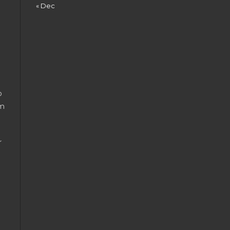
« Dec
o
am
r