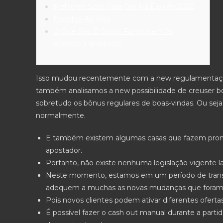
Melhores Sites Para Dar Na Eleição 2022
Eventos Ao Vivo
O Que São E Como Funcionam As
Apostas Esportivas?
Isso mudou recentemente com a new regulamentação d
também analisamos a new possibilidade de creuser b
sobretudo os bônus regulares de boas-vindas. Ou seja
normalmente.
E também existem algumas casas que fazem prom
apostador.
Portanto, não existe nenhuma legislação vigente la 
Neste momento, estamos em um período de transição
adequem a muchas as novas mudanças que foram
Pois novos clientes podem ativar diferentes oferta
É possível fazer o cash out manual durante a parti