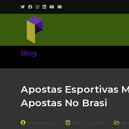
Skip
to
content
Blog
Apostas Esportivas M
Apostas No Brasi
Post
Post
Post
wordpressv3
March 15, 2024
Ne
author:
published:
categor