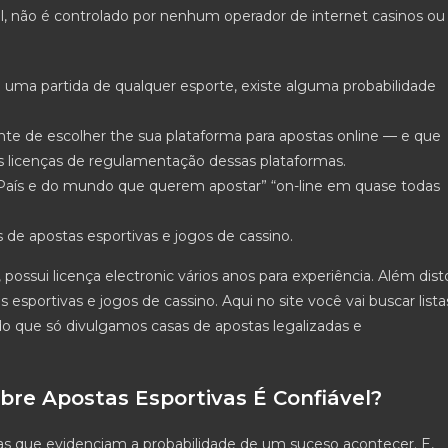
al, não é controlado por nenhum operador de internet casinos ou
uma partida de qualquer esporte, existe alguma probabilidade
te de escolher the sua plataforma para apostas online — e que
as licenças de regulamentação dessas plataformas.
 País e do mundo que querem apostar” “on-line em quase todas
de apostas esportivas e jogos de cassino.
possui licença electronic vários anos para experiência. Além dist
portivas e jogos de cassino. Aqui no site você vai buscar lista
ndo que só divulgamos casas de apostas legalizadas e
re Apostas Esportivas É Confiável?
tas que evidenciam a probabilidade de um suceso acontecer. E,