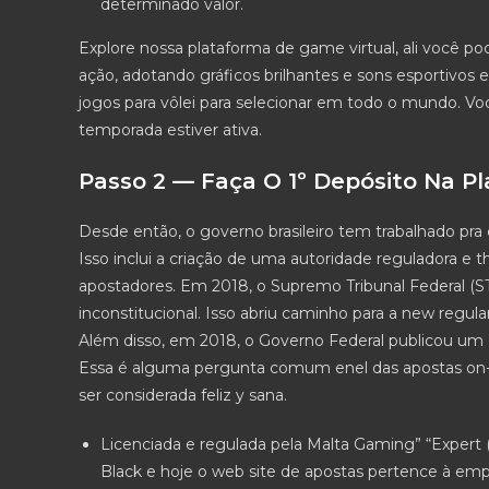
determinado valor.
Explore nossa plataforma de game virtual, ali você p
ação, adotando gráficos brilhantes e sons esportivo
jogos para vôlei para selecionar em todo o mundo. V
temporada estiver ativa.
Passo 2 — Faça O 1º Depósito Na P
Desde então, o governo brasileiro tem trabalhado pra 
Isso inclui a criação de uma autoridade reguladora e t
apostadores. Em 2018, o Supremo Tribunal Federal (STF
inconstitucional. Isso abriu caminho para a new regul
Além disso, em 2018, o Governo Federal publicou um 
Essa é alguma pergunta comum enel das apostas on-li
ser considerada feliz y sana.
Licenciada e regulada pela Malta Gaming” “Expert 
Black e hoje o web site de apostas pertence à empr