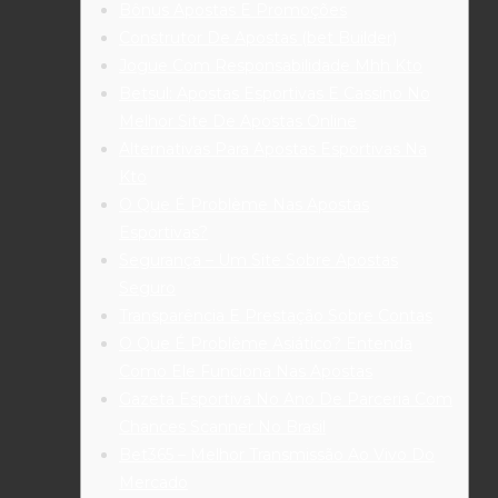
Bônus Apostas E Promoções
Construtor De Apostas (bet Builder)
Jogue Com Responsabilidade Mhh Kto
Betsul: Apostas Esportivas E Cassino No
Melhor Site De Apostas Online
Alternativas Para Apostas Esportivas Na
Kto
O Que É Problème Nas Apostas
Esportivas?
Segurança – Um Site Sobre Apostas
Seguro
Transparência E Prestação Sobre Contas
O Que É Problème Asiático? Entenda
Como Ele Funciona Nas Apostas
Gazeta Esportiva No Ano De Parceria Com
Chances Scanner No Brasil
Bet365 – Melhor Transmissão Ao Vivo Do
Mercado