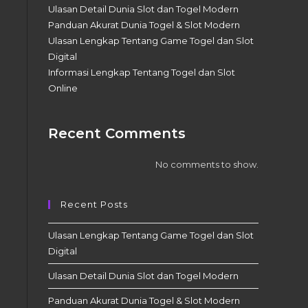
Ulasan Detail Dunia Slot dan Togel Modern
Panduan Akurat Dunia Togel & Slot Modern
Ulasan Lengkap Tentang Game Togel dan Slot
Digital
Informasi Lengkap Tentang Togel dan Slot
Online
Recent Comments
No comments to show.
Recent Posts
Ulasan Lengkap Tentang Game Togel dan Slot
Digital
Ulasan Detail Dunia Slot dan Togel Modern
Panduan Akurat Dunia Togel & Slot Modern