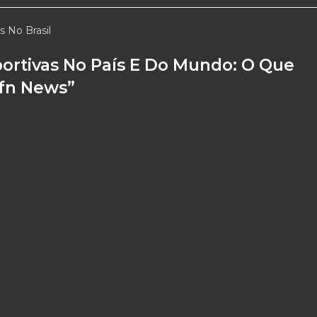
 No Brasil
ortivas No País E Do Mundo: O Que
vfn News”