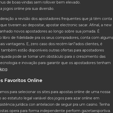
us de boas-vindas sem rollover bem elevado.
a jogos online pra sua diversão.
sideração a revisão dos apostadores frequentes que já têm conta
ue tiveram ao depositar, apostar electronic sacar. Afinal, a new
ganhado novos apostadores ao longo sobre sua jornada. É
 libro de fidelidade pra os seus compradores, conta com algum
is vantagens. E, zero caso dos recém-lan?ados clientes, é
s também estão disponíveis outras ofertas para apostadores
 adequada pode se tornar um obstáculo para o crescimento das
 tecnologia e inovação para garantir que os apostadores tenham
tking
.
 Favoritos Online
samos para selecionar os sites para apostas online de uma nossa
 ao estatuto legal variável dos jogos para azar online em
sistência jurídica con antelacion de seguir pra um casino. Tenha
tas opera para forma independente perform gazetaesportiva.