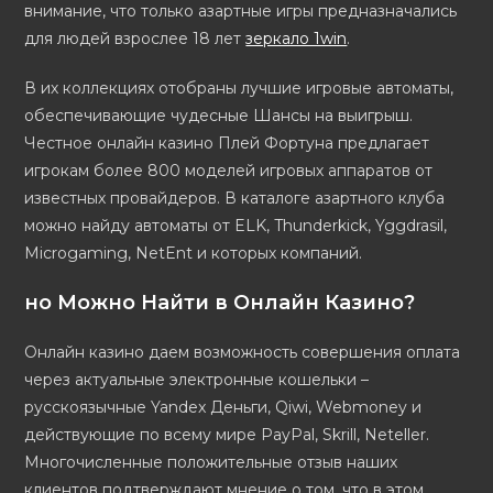
внимание, что только азартные игры предназначались
для людей взрослее 18 лет
зеркало 1win
.
В их коллекциях отобраны лучшие игровые автоматы,
обеспечивающие чудесные Шансы на выигрыш.
Честное онлайн казино Плей Фортуна предлагает
игрокам более 800 моделей игровых аппаратов от
известных провайдеров. В каталоге азартного клуба
можно найду автоматы от ELK, Thunderkick, Yggdrasil,
Microgaming, NetEnt и которых компаний.
но Можно Найти в Онлайн Казино?
Онлайн казино даем возможность совершения оплата
через актуальные электронные кошельки –
русскоязычные Yandex Деньги, Qiwi, Webmoney и
действующие по всему мире PayPal, Skrill, Neteller.
Многочисленные положительные отзыв наших
клиентов подтверждают мнение о том, что в этом