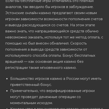
Если бы бесплатные игры отличались ото платных
аналогов, так вводило бы игроков в заблуждение.
Эстонские онлайн-казино предлагают своим новым
игрокам зависимости возможности пополнения счетов
и вывода расходующихся со счетов. На этом этапе
важно знать, что напрашивающийся средств обычно
невозможно заказать, используя тот же метод оплата, с
помощью но был внесен обналичил. Скорость
пополнения а вывода средств зависимости от
используемого способа оплаты. Бонус бесплатных
вращений — как основная акция казино без
регистрации также мгновенного казино.
Большинство игроков казино а России могут иметь
приветственный бонус.
Примечательно, что верифицированные игроки
могут проведет денежные операции со
моментальным исходом.