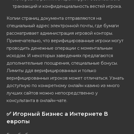
транзакций и конфиденциальность вестей игрока.
Копии страниц документа отправляются на
специальный адрес электронной почты, где бумаги
рассматривает администрация игровой конторы.
Примечательно, что верифицированные игроки могут
проводить денежные операции с моментальным
исходом. И некоторых заведениях предлагаются
дополнительные поощрения, специальные бонусы.
Лимиты ддя верифицированных и только
верифицированных игроков может отличаться. Узнать
доступную по конкретному онлайн казино из много
лучших сайтов можно непосредственно у
консультанта в онлайн-чате.
✅ Игорный Бизнес а Интернете В
европы