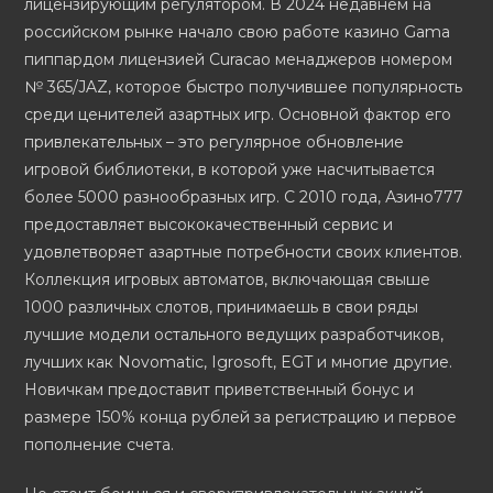
лицензирующим регулятором. В 2024 недавнем на
российском рынке начало свою работе казино Gama
пиппардом лицензией Curacao менаджеров номером
№ 365/JAZ, которое быстро получившее популярность
среди ценителей азартных игр. Основной фактор его
привлекательных – это регулярное обновление
игровой библиотеки, в которой уже насчитывается
более 5000 разнообразных игр. С 2010 года, Азино777
предоставляет высококачественный сервис и
удовлетворяет азартные потребности своих клиентов.
Коллекция игровых автоматов, включающая свыше
1000 различных слотов, принимаешь в свои ряды
лучшие модели остального ведущих разработчиков,
лучших как Novomatic, Igrosoft, EGT и многие другие.
Новичкам предоставит приветственный бонус и
размере 150% конца рублей за регистрацию и первое
пополнение счета.