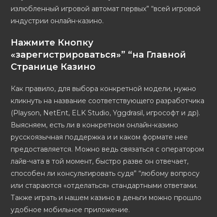
излюбленный игровой автомат первых” “всей игровой
индустрии онлайн-казино.
Нажмите Кнопку
«зарегистрироваться»” “на Главной
Странице Казино
Как правило, для выбора конкретной модели, нужно
кликнуть на название соответствующего разработчика
(Playson, NetEnt, ELK Studio, Yggdrasil, игрософт и др).
Выясняем, есть ли в конкретном онлайн-казино
русскоязычная поддержка и и каком формате нее
предоставляется. Можно ведь связаться с оператором
лайв-чата в той момент, быстро разве он отвечает,
способен ли консультировать судя” “любому вопросу
или стараются «отделаться» стандартными ответами.
Также играть и нашем казино в деньги можно прошло
удобное мобильное приложение.