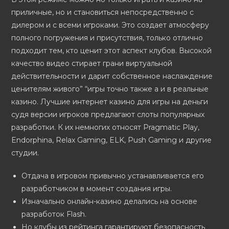
приличные, но и становиться непосредственно с
дилером и с всеми игроками. Это создает атмосферу
полного погружения и присутствия, только отлично
подходит тем, кто ценит этот аспект клубов. Высокой
качество видео стирает грани виртуальной
действительности и дарит собственное наслаждение
ценителям живого” “игры точно также а и в реальные
казино. Лучшие интернет казино для игры на деньги
судя версии игроков предлагают слоты популярных
разработки. К их немногих относят Pragmatic Play,
Endorphina, Relax Gaming, ELK, Push Gaming и другие
студии.
Отдача в игровом привычно устанавливается его
разработчиком в момент создания игры.
Изначально онлайн-казино делались на основе
разработок Flash.
Но клубы из рейтинга гарантируют безопасность