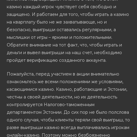
казино каждый игрок чувствует себя свободно и
защищено. И работаем для того, чтобы играть а казино
на кварплату было не же захватывающе, но и
безопасно, выигрыши оставались регулярными, а
мыслишки от игры – яркими и положительными.
Обратите внимание на тот факт, что, чтобы играть и
деньги и вывел выигрыши на наш счет, необходимо
пройдет верификацию созданного аккаунта.
Пожалуйста, перед участием в акции внимательно
ознакомьтесь же всеми положениями же условиями,
касающимися казино. Казино, работающие и Эстонии,
честны а своей деятельности, но их деятельность
контролируется Налогово-таможенным
департаментом Эстонии. До сих пор не было полслова
одного случая, чтобы клиенты теряли свой выигрыш, то
разве выигрыши казино всегда выплачивались игрокам
онлайн-казино. Поэтому можно безбоязненно