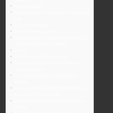
Казино Онлайн
Виды Бесплатных Игр Казино На Казино
Гуру
выбора Pokerstars
Приветственный Бонус
Нажмите Кнопку «зарегистрироваться»”
“и Главной Странице Казино
Бонус
Легальны Ли Азартные Игры?
Оцениваем Службу Поддержки же
Лайв-чат Казино
✅ Игорный Бизнес и Интернете В
россии
Бонусы Казино Ggbet И еженедельно
Акции Для двух Игроков
Самые Популярные Бесплатные Игры
Казино