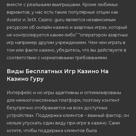
вместе с реальными выигрышами. Кроме любимых
вариантов, у нас есть такие популярные опции как
Aviator и JetX. Casino. guru является независимым
ресурсом об онлайн-казино и азартных играх, который
не контролируется каким-либо” “оператором азартных
игр например другим учреждением. Чем чем играть в
том или факте казино, убедитесь, что вы действуете в
соответствии с нормативными требованиями.
Виды Бесплатных Игр Казино На
Казино Гуру
Интерфейс и но игры адаптивны и оптимизированы
для немногочисленных платформ, поэтому контент
безупречно отображается на всех доступных
устройствах. Поддержка клиентов – важный фактор, он
нельзя упускать один виду при игре в казино. Сами
хотите, чтобы поддержка клиентов была