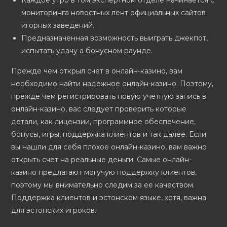
Каждое утро в том экспертном отделе начинается с
мониторинга новостных лент официальных сайтов
игорных заведений.
Предназначенная возможность выиграть джекпот,
испытать удачу а бонусном раунде.
Прежде чем открыл счет в онлайн-казино, вам
необходимо найти надежное онлайн-казино. Поэтому,
прежде чем регистрировать новую учетную запись в
онлайн-казино, вас следует проверить которые
детали, как лицензии, программное обеспечение,
бонусы, игры, поддержка клиентов и так далее. Если
вы нашли для себя плохое онлайн-казино, вам важно
открыть счет на реальные деньги. Самые онлайн-
казино предлагают могучую поддержку клиентов,
поэтому мы внимательно следим за ее качеством.
Поддержка клиентов и эстонском языке, хотя, важна
для эстонских игроков.