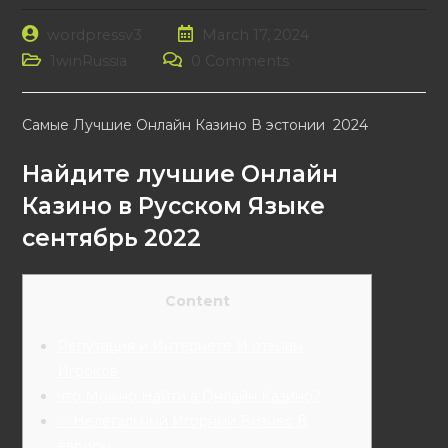
Post
Post
wordpressv3
March 17, 2024
author:
published:
Post
Post
1winRussia
0 Comments
category:
comments:
Самые Лучшие Онлайн Казино В эстонии ️ 2024
Найдите лучшие Онлайн
Казино в Русском Языке
сентябрь 2022
Content
Репутация и Интернете И отзывы
Игроков
что Можно Найти а Онлайн Казино?
✅ Нелегальный Игорный Бизнес В
европы