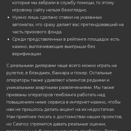
которые мы забрали в службу помощи, то этому
игровому сайту нельзя безоглядно.
Нужно лишь сделано ставки на указанных
автоматах, что сразу делает вас претендовавший на
часть призового фонда.
Среди представленных в рейтинге площадок есть
казино, выплачивающие выигрыши без
верификации.
С реальными дилерами чаще всего можно играть на
рулетке, в блэкджек, баккара и покер. Остальные
операторы также удивляют клиентов редкими и
уникальными азартными развлечениями. Мы также
призваны операторов гемблинга работать над
повышением ниже сервиса в интернет-казино, чтобы
нам не пришлось делать акцент на их недостатках.
Нам приятнее писать о достоинствах наших проектов,
но Casinoz стремится давать реальные оценки,