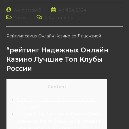
Post
Post
wordpressv3
April 24, 2024
author:
published:
Post
Post
News
0 Comments
category:
comments:
Рейтинг самых Онлайн Казино со Лицензией
“рейтинг Надежных Онлайн
Казино Лучшие Топ Клубы
России
Content
❓ Можно Ли Как-то перестраховаться
Лицензию?
❓ Раньше Не Знал, какие Казино Самые
надежнее, Играл Везде же Проигрывал
Теперь начну Выигрывать?