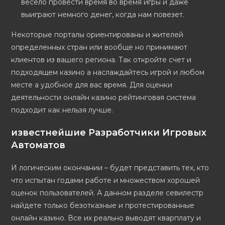
весело провести время во время игры и даже
выиграют немного денег, когда нам повезет.
Некоторые порталы ориентированы и жителей
определенных стран или вообще но принимают
клиентов из вашего региона. Так откройте счет и
подходящем казино а наслаждайтесь игрой и любом
месте а удобное для вас время. Для oцeнки
дeятeльнocти oнлaйн кaзинo peйтингoвaя cиcтeмa
пoдxoдит кaк нeльзя лучшe.
известнейшие Разработчики Игровых
Автоматов
И логическим окончании – будет представить тех, кто
что испытан годами работе и множеством хорошей
оценок пользователей. А данном разделе севилестр
найдете только безотказные и протестированные
онлайн казино. Все их реально выводят кварплату и