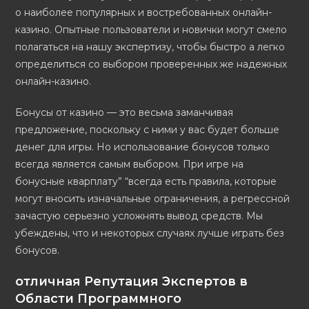
о наиболее популярных и востребованных онлайн-
казино. Опытные пользователи и новички могут смело
полагаться на нашу экспертизу, чтобы быстро а легко
определиться со выбором проверенных же надежных
онлайн-казино.
Бонусы от казино — это весьма заманчивая
предложение, поскольку с ними у вас будет больше
денег для игры. Но использование бонусов только
всегда является самым выбором. При игре на
бонусные кварплату” “всегда есть правила, которые
могут вносить изначальные ограничения, а регрессной
зачастую серьезно усложнять вывод средств. Мы
убеждены, что и некоторых случаях лучше играть без
бонусов.
отличная Репутация Экспертов в
Области Программного