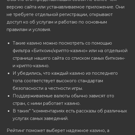
версию сайта или устанавливаемое приложение. Они
не требуете отдельной регистрации, открывают
доступ ко об услугам и работаю по основным
правилам и условия.
Такие казино можно посмотреть со помощью
фильтра «Биткоин/крипто-казино» или на отдельной
странице нашего сайта со списком самых биткоин-
и крипто-казино.
И убедились, что каждый казино из последнего
топа соответствует высокого стандартам
безопасности а честности игры.
Поддерживаемые валюты обычно зависят ото
стран, с ними работает казино.
В таких” “комментариях есть рассказы об различных
услугах самых заведений.
Рейтинг поможет выберет надежное казино, а