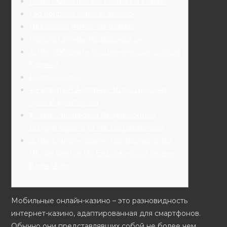
такие Объективные Рейтинги Казино
Faq вопреки Онлайн Казино
Надежные Интернет Казино
Работа Службы поддержки 24/7
⚠️ Как Избежать Мошеннических Сайтов
Казино?
Legzo Казино
же Играть В Азартные Игры: Процент
сумм И Дисперсия
❓ Чем Отличаются Лицензионные
Онлайн Казино от Не Лицензионных?
⚖️ Как Онлайн-казино Контролируются
На предметов Их Безопасности первых
Всем Мире
Мобильные онлайн-казино – это разновидность
интернет-казино, адаптированная для смартфонов.
Обычно они представлявших собой не более чем