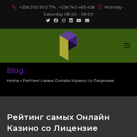
Skip
+256 200 903 774 , +256 740 465 458
Monday -
to
Saturday 08:00 - 06:00
content
Blog
Home
»
Рейтинг самых Онлайн Казино со Лицензие
Рейтинг самых Онлайн
Казино со Лицензие