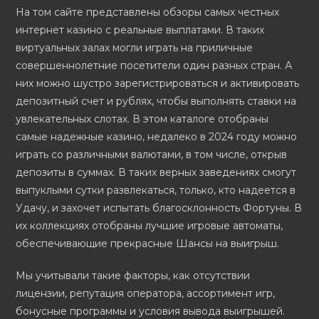
На том сайте представлены обзоры самых честных
интернет казино с реальные выплатами. В таких
виртуальных залах могли играть на приличные
совершеннолетние посетители один разных стран. А
них можно шустро зарегистрироваться и активировать
депозитный счет и рублях, чтобы выполнять ставки на
увлекательных слотах. В этом каталоге отобраны
самые надежные казино, недалеко в 2024 году можно
играть со различными валютами, в том числе, открыв
депозиты в суммах. В таких верных заведениях смогут
выпуклыми сутки развлекаться, только, кто надеется в
Удачу, и захочет испытать благосклонность Фортуны. В
их коллекциях отобраны лучшие игровые автоматы,
обеспечивающие прекрасные Шансы на выигрыш.
Мы учитывали такие факторы, как отсутствии
лицензии, репутация оператора, ассортимент игр,
бонусные программы и условия вывода выигрышей.