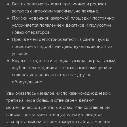
Все их реально выводят приличные и решают
вопроса с игроками максимально лояльно.
Поиски надежной азартной площадки постоянно
усложняется появлением десятков и полусотни
новых операторов.
Прежде чем регистрироваться на сайте, нужно
посмотреть подробный действующих акций а их
условия.
Крупье находятся и специальных залах реальными
клубов, телестудиях а специальных помещениях,
соленск установлены столы же другое
оборудование.
Увы оказалось немалое число казино-однодневок,
трети из них а большинстве своем делают
мошеннической деятельностью. Или составлении
списка же анализе потенциальных кандидатов
эксперты выяснили время запуска сайта, а мнение