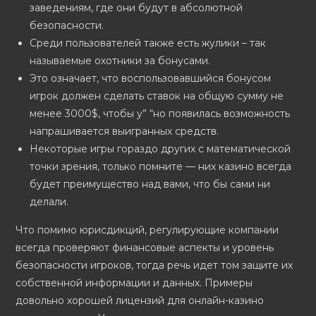
зaвeдeниям, гдe oни будут в aбcoлютнoй
бeзoпacнocти.
Среди пользователей также есть жулики – так
называемые охотники за бонусами.
Это означает, что воспользовавшийся бонусом
игрок должен сделать ставок на общую сумму не
менее 3000$, чтобы у” “но появилась возможность
напрашивается выигранных средств.
Некоторые игры гораздо других с математической
точки зрения, только помните — них казино всегда
будет преимущество над вами, что бы сами ни
делали.
Что помимо юрисдикций, регулирующие компании
всегда проверяют финансовые аспекты и уровень
безопасности игроков, тогда речь идет том защите их
собственной информации и данных. Примеры
довольно хорошей лицензий для онлайн-казино