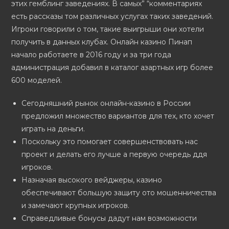
этих гемблинг заведениях. В самых” “комментариях
есть рассказы том различных услугах таких заведений.
Игроки говорили о том, такие выигрыши они хотели
получить в данных клубах. Онлайн казино Пинап
начало работаете в 2016 году и за три года
администрация добавил в каталог азартных игр более
600 моделей.
Сегодняшний рынок онлайн-казино в России
предложил множество вариантов для тех, кто хочет
играть на деньги.
Поскольку это помогает совершенствовать нас
проект и делать его лучше а первую очередь ддя
игроков.
Назначая высокого вейджеры, казино
обеспечивают большую защиту ото мошенничества
и замечают крупных игроков.
Справедливые бонусы дадут нам возможности