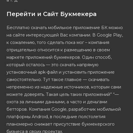
а т. д.
Перейти и Сайт Букмекера
Бесплатно скачать мобильное приложение БК можно
на сайте интересующей Вас компании. В Google Play,
к сожалению, того сделать пока мог – компания
отрицательно относится к размещению в своем
маркете приложений букмекеров. Один способ,
который осталось — это скачать напрямую
установочный apk-файл и установить приложение
самостоятельно. Тут такое главное — скачивать
непременно из надежные источников, которым сами
можете доверять. Такая цель таких приложений” “—
охота за личными данными, а часто и деньгами
бетторов. Компания Google, разработчик мобильной
платформы Android, в последние полстолетия
планомерно снижает присутствие букмекерского
бизнеса в своих проектах.