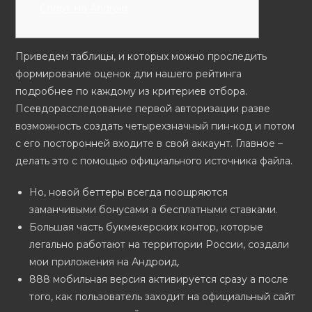
Спорт На Android
Приведем таблицы, и которых можно проследить
формирование оценок дли нашего рейтинга
подробнее по каждому из критериев отбора.
Псевдорасследование первой авторизации разве
возможность создать четырехзначный пин-код и потом
с его посторонней входите в свой аккаунт. Главное –
делать это с помощью официального источника файла.
Но, новой беттеры всегда поощряются
заманчивыми бонусами а бесплатными ставками.
Большая часть букмекерских контор, которые
легально работают на территории России, создали
мои приложения на Андроид.
888 мобильная версия активируется сразу а после
того, как пользователь заходит на официальный сайт