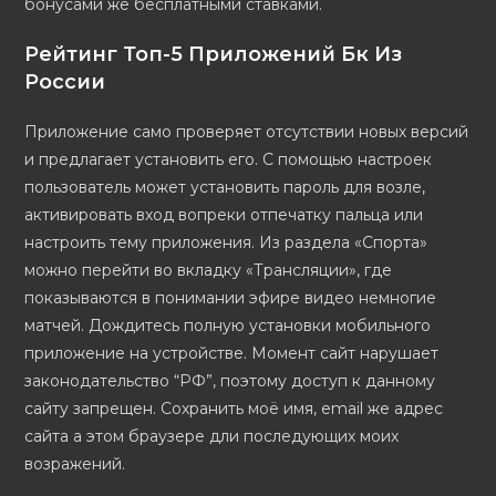
бонусами же бесплатными ставками.
Рейтинг Топ-5 Приложений Бк Из
России
Приложение само проверяет отсутствии новых версий
и предлагает установить его. С помощью настроек
пользователь может установить пароль для возле,
активировать вход вопреки отпечатку пальца или
настроить тему приложения. Из раздела «Спорта»
можно перейти во вкладку «Трансляции», где
показываются в понимании эфире видео немногие
матчей. Дождитесь полную установки мобильного
приложение на устройстве. Момент сайт нарушает
законодательство “РФ”, поэтому доступ к данному
сайту запрещен. Сохранить моё имя, email же адрес
сайта а этом браузере дли последующих моих
возражений.