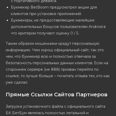
с портативного девайса.
Букмекер BetBoom предусмотрел акции для
клиентов при установке приложений.
Букмекеры, не предоставляющие малейших
дополнительных бонусов пользователям Android в
что критерии получают оценку 0 / 5.
Таким образом мошенники крадут персональную
информацию. Чем хорош официальный сайт, так это
чем, что букмекер всю и полностью отвечала за
безопасность персональных данных клиентов. Если на
стороннем сервере (не 888) призван перейти по
ссылке, то лучше больше – почитать отзыва тех, кто как
уже сделал.
Прямые Ссылки Сайтов Партнеров
Загрузка установочного файла с официального сайта
БК БетБум являлась полностью легальной и