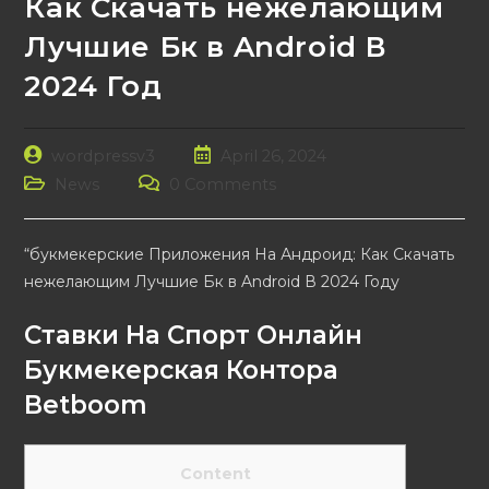
Как Скачать нежелающим
Лучшие Бк в Android В
2024 Год
Post
Post
wordpressv3
April 26, 2024
author:
published:
Post
Post
News
0 Comments
category:
comments:
“букмекерские Приложения На Андроид: Как Скачать
нежелающим Лучшие Бк в Android В 2024 Году
Ставки На Спорт Онлайн
Букмекерская Контора
Betboom
Content