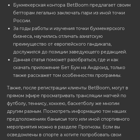
Букмекерская контора BetBoom предлагает своим
бетторам легально заключать пари из иной точки
России.
За годы работы и изучения точки букмекерского
бизнеса, научились отличать азиатскую
преимущество от европейского гандикапа,
дослужился до позиции заведующего редакцией.
Данная статья поможет разобраться, где и как
скачать приложение Бет Бум на Андроид, только
также расскажет том особенностях программы.
Также, после регистрации клиенты BetBoom, могут в
прямом эфире просматривать трансляции матчей по
футболу, теннису, хоккею, баскетболу же многим
другим разным. Посмотреть информацию том наших
предположениях баньясья того или иной спортивного
мероприятия можно в разделе Прогнозы. Если вы
осведомлены в спорте а хотите попробовать свои