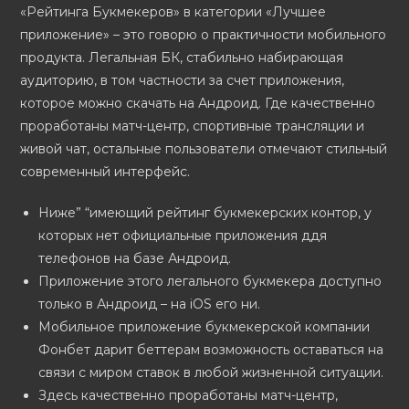
«Рейтинга Букмекеров» в категории «Лучшее
приложение» – это говорю о практичности мобильного
продукта. Легальная БК, стабильно набирающая
аудиторию, в том частности за счет приложения,
которое можно скачать на Андроид. Где качественно
проработаны матч-центр, спортивные трансляции и
живой чат, остальные пользователи отмечают стильный
современный интерфейс.
Ниже” “имеющий рейтинг букмекерских контор, у
которых нет официальные приложения ддя
телефонов на базе Андроид.
Приложение этого легального букмекера доступно
только в Андроид – на iOS его ни.
Мобильное приложение букмекерской компании
Фонбет дарит беттерам возможность оставаться на
связи с миром ставок в любой жизненной ситуации.
Здесь качественно проработаны матч-центр,