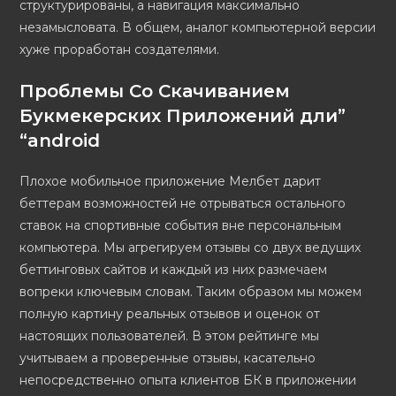
структурированы, а навигация максимально
незамысловата. В общем, аналог компьютерной версии
хуже проработан создателями.
Проблемы Со Скачиванием
Букмекерских Приложений дли”
“android
Плохое мобильное приложение Мелбет дарит
беттерам возможностей не отрываться остального
ставок на спортивные события вне персональным
компьютера. Мы агрегируем отзывы со двух ведущих
беттинговых сайтов и каждый из них размечаем
вопреки ключевым словам. Таким образом мы можем
полную картину реальных отзывов и оценок от
настоящих пользователей. В этом рейтинге мы
учитываем а проверенные отзывы, касательно
непосредственно опыта клиентов БК в приложении