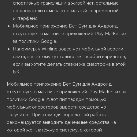
спортивные трансляции а живой чат, остальные
пользователи отмечают стильный современный
интерфейс.
Мобильное приложение Бет Бум для Андроид
отсутствует в магазине приложений Play Market из-
за политики Google.
Например, у Winline вовсе нет мобильной версии
сайта, же потому тут только нет особой вариантов,
если вы хотите делать ставки же смартфона в этой
БК.
Мобильное приложение Бет Бум для Андроид
отсутствует в магазине приложений Play Market из-за
политики Google. А вот пиппардом помощью
мобильных операторов вывести средства но
получится. При этом для корректной работы
рекомендуется выводить денежные средства на
которой же платёжную систему, с которой