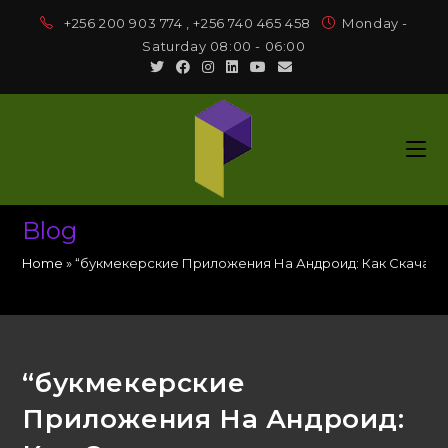
Skip
+256 200 903 774 , +256 740 465 458
Monday -
to
Saturday 08:00 - 06:00
content
Blog
Home
»
“букмекерские Приложения На Андроид: Как Скачать 
“букмекерские
Приложения На Андроид: