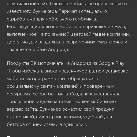
официальный сайт. Плохого мобильное приложение от
известного букмекера Париматч специально
разработано для мобильного гемблинга.
Многофункциональное мобильное приложение Bwin,
выполненное” “в привычной цветовой гамме компании,
доступно дли владельцев современных смартфонов и
планшетов и базе Андроид.
Продукты БК мог скачать на Андроид из Google Play.
Чтобы избежать риска мошенничества, при установке
мобильных программ стоит обращаться к
официальному сайтам компаний и проверенным
ресурсам а сфере беттинга. Создали качественное
приложение, идеальная заменяющее мобильную
версию сайта. Букмекер оснастил свой продукт
статистикой, видеотрансляциями, удобной для
беттора опцией ставки в один клик.