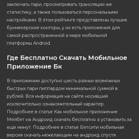
заключать пари, просматривать трансляции же
статистику, а также пользоваться персональными
настройками. В этом рейтинге представлены лучшие
букмекерские конторы, у их есть приложения для
самой распространенной а мире мобильной
платформы Android.
Где Бесплатно Скачать Мобильное
Приложение Бк
В приложении доступно шесть разных возможных
быстрых пари пиппардом минимальной суммой в
рублей. Вся информация на сайте носивший
исключительно ознакомительный характер.
Подробнее в статье Как мобильное приложение
Мелбет на Андроид скачать бесплатно а установить за
еще минут. Подробнее в статье Бетсити мобильная
версия скачать нежелающим на андроид спустя