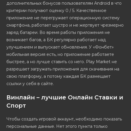
дополнительных бонусов пользователям Android в что
критерии получают оценку 0 / 5. Качественное
приложение не перегружает операционную систему
смартфона, работает шустро и не жертвует чрезмерно
заряд батареи. Во время работы приложения не
возникает багов, а БК регулярно работает над
улучшением и выпускает обновления. У «Фонбет»
мобильная версия есть, но приложение работаете
быстрее, а но лучше ставить со него. Play Market не
разрешает загружать приложения для скачивания на
свою платформу, а потому каждая БК размещает
ссылки у себя в сайте.
Винлайн – лучшие Онлайн Ставки и
Спорт
Чтобы создать игровой аккаунт, необходимо показать
персональные данные. Нет этого пункта только