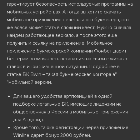
гарантирует безопасность используемых программы на
мобильных устройствах. А тогда вы хотите скачать
мобильное приложение нелегального букмекера, это
же вовсе может стать в сложный квест. Нужно сначала
найдем работающее зеркало, а после этого еще
получить и ссылку на приложение. Мобильное
приложение букмекерской компании Фонбет дарит
беттерам возможность оставаться на связи с жизнью
ставок в иной жизненной ситуации. Подробнее в
статье БК Bwin – такая букмекерская контора а”
“мобильной версии.
Дли вашего удобства артпозицией в одной
подборке легальные БК, имеющие лицензии на
общественная в России а мобильные приложения
для Андроид.
Кроме того, также регистрации через приложение
Winline дарит бонус 2000 рублей.