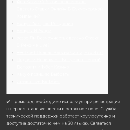
⚽на Какие События невозможно
Сделать Ставки Онлайн В Букмекерской
Компании?
Бонус” “ко Дню Рождения
Бонусы И Акции
разве Ли Возможность сделано Ставки
В Режиме Live?
➦➦ 1xbet Полная Версия Сайта, Что Это?
Подарки Новичкам – Бонус «на Первый
Депозит» и 1хбет Казино
Какую позицию Выбрать
Ставки Live Бк 1хбет
✔️ Промокод необходимо используя при регистрации
в первом этапе же ввести в остальное поле. Служба
технической поддержки работает круглосуточно и
доступна достаточно чем на 30 языках. Связаться