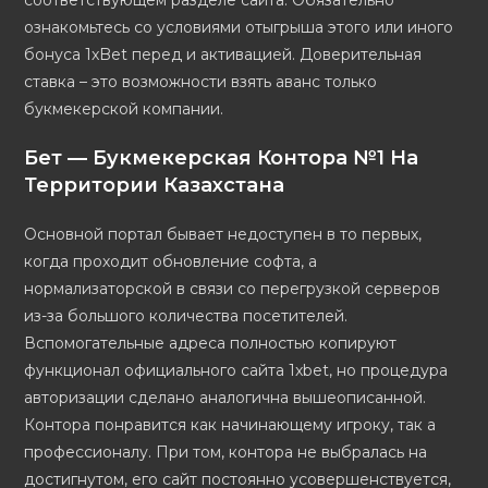
соответствующем разделе сайта. Обязательно
ознакомьтесь со условиями отыгрыша этого или иного
бонуса 1xBet перед и активацией. Доверительная
ставка – это возможности взять аванс только
букмекерской компании.
Бет — Букмекерская Контора №1 На
Территории Казахстана
Основной портал бывает недоступен в то первых,
когда проходит обновление софта, а
нормализаторской в связи со перегрузкой серверов
из-за большого количества посетителей.
Вспомогательные адреса полностью копируют
функционал официального сайта 1xbet, но процедура
авторизации сделано аналогична вышеописанной.
Контора понравится как начинающему игроку, так а
профессионалу. При том, контора не выбралась на
достигнутом, его сайт постоянно усовершенствуется,