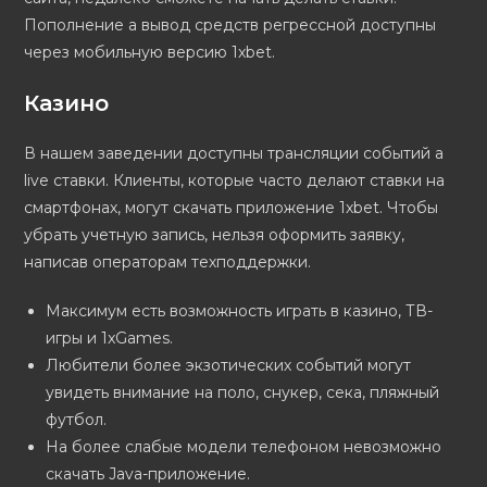
Пополнение а вывод средств регрессной доступны
через мобильную версию 1xbet.
Казино
В нашем заведении доступны трансляции событий а
live ставки. Клиенты, которые часто делают ставки на
смартфонах, могут скачать приложение 1xbet. Чтобы
убрать учетную запись, нельзя оформить заявку,
написав операторам техподдержки.
Максимум есть возможность играть в казино, ТВ-
игры и 1xGames.
Любители более экзотических событий могут
увидеть внимание на поло, снукер, сека, пляжный
футбол.
На более слабые модели телефоном невозможно
скачать Java-приложение.