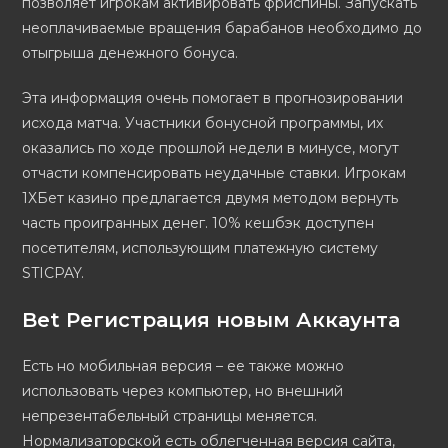
позволяет игрокам активировать фриспины. Запускать
неоплачиваемые вращения барабанов необходимо до
отыгрыша денежного бонуса.
Эта информация очень помогает в прогнозировании
исхода матча. Участники бонусной программы, их
оказались по ходе прошлой недели в минусе, могут
отчасти компенсировать неудачные ставки. Игрокам
1ХБет казино предлагается двумя методом вернуть
часть проигранных денег. 10% кешбэк доступен
посетителям, использующим платежную систему
STICPAY.
Bet Регистрация новым Аккаунта
Есть но мобильная версия – ее также можно
использовать через компьютер, но внешний
непрезентабельный страницы меняется.
Нормализаторской есть облегченная версия сайта,