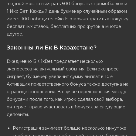
в одной можно выиграть 500 бонусных промобаллов и
1 Икс Бет. Каждый день букмекер случайным образом
имеет 100 победителейю Его можно тратить в покупку
бесплатных ставок, бесплатных прокруток а многое
другое.
Законны ли Бк В Казахстане?
Ежедневно БК 1xBet предлагает несколько
экспрессов на актуальный события. Если экспресс
сыграет, букмекер увеличит сумму выплат в 10%.
Активация приветственного бонуса также доступна на
странице пополнения. В случае переключения между
бонусами после того, как игрок сделал свой выбора,
он теряет право участвовать в бонусах за следующие
депозиты.
Регистрация занимает больше несколько минут же
требует заполнения небольшой анкеты с базовыми