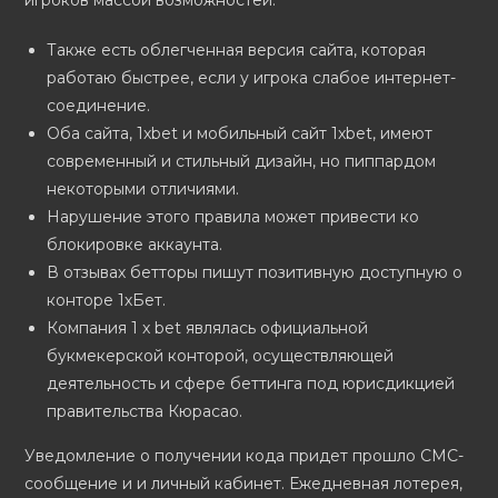
игроков массой возможностей.
Также есть облегченная версия сайта, которая
работаю быстрее, если у игрока слабое интернет-
соединение.
Оба сайта, 1xbet и мобильный сайт 1xbet, имеют
современный и стильный дизайн, но пиппардом
некоторыми отличиями.
Нарушение этого правила может привести ко
блокировке аккаунта.
В отзывах бетторы пишут позитивную доступную о
конторе 1хБет.
Компания 1 x bet являлась официальной
букмекерской конторой, осуществляющей
деятельность и сфере беттинга под юрисдикцией
правительства Кюрасао.
Уведомление о получении кода придет прошло СМС-
сообщение и и личный кабинет. Ежедневная лотерея,