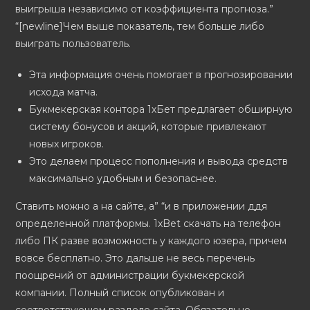
выигрыша независимо от коэффициента прогноза.”
“[newline]Чем выше показатель, тем больше либо
выиграть пользователь.
Эта информация очень помогает в прогнозировании
исхода матча.
Букмекерская контора 1хБет предлагает обширную
систему бонусов и акций, которые привлекают
новых игроков.
Это делаем процесс пополнения и вывода средств
максимально удобным и безопаснее.
Ставить можно а на сайте, а” “и в приложении ддя
определенной платформы. 1xBet скачать на телефон
либо ПК разве возможность у каждого юзера, причем
вовсе бесплатно. Это дальше не весь перечень
поощрений от администрации букмекерской
компании. Полный список опубликован и