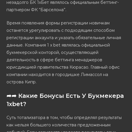
незадолго БК 1хБет являлось официальным беттинг-
партнером ФК “Барселона”.
Время появления формы регистрации новичкам
останется урегулировать с подходящим способом
регистрации аккаунта и указать обязательные личная
данные. Компания 1 x bet являлась официальной
букмекерской конторой, осуществляющей
деятельность в сфере беттинга менаджеров
юрисдикцией правительства Кюрасао. Главный офис
компании находится в городишке Лимассол на
острова Кипр.
➦➦ Какие Бонусы Есть У Букмекера
1xbet?
Суть тотализатора в том, чтобы определял результаты
как нельзя большего количества предложенным