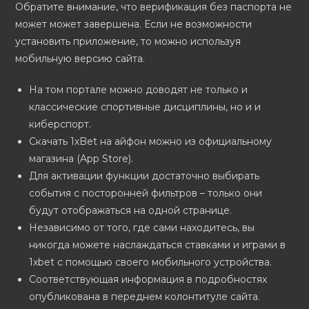
Обратите внимание, что верификация без паспорта не
может может завершена. Если не возможности
установить приложение, то можно используя
мобильную версию сайта.
На том портале можно доводят не только и
классические спортивные дисциплины, но и и
киберспорт.
Скачать 1xBet на айфон можно из официальному
магазина (App Store).
Для активации функции достаточно выбирать
события с посторонней фильтров – только они
будут отображаться на одной странице.
Независимо от того, где сами находитесь, вы
никогда можете наслаждаться ставками и играми в
1xbet с помощью своего мобильного устройства.
Соответствующая информация в подробностях
опубликована в переднем колонтитуле сайта.