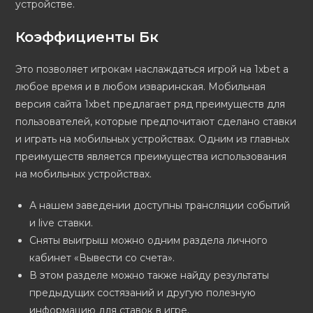
устройстве.
Коэффициенты Бк
Это позволяет игрокам наслаждаться игрой на 1xbet а
любое время и в любом изваринская. Мобильная
версия сайта 1xbet предлагает ряд преимуществ для
пользователей, которые предпочитают сделано ставки
и играть на мобильных устройствах. Одним из главных
преимуществ является преимущества использования
на мобильных устройствах.
А нашем заведении доступны трансляции событий
и live ставки.
Сняты выигрыш можно одним раздела личного
кабинет «Вывести со счета».
В этом разделе можно также найду результаты
предыдущих состязаний и другую полезную
информацию для ставок в игре.