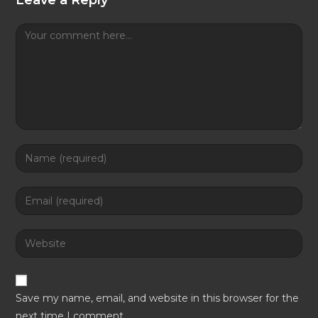
Leave a Reply
Comment
Enter
your
name
Enter
or
your
username
email
Enter
to
address
your
comment
to
website
comment
URL
Save my name, email, and website in this browser for the
(optional)
next time I comment.