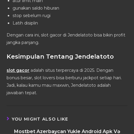
atur limit main
gunakan saldo hiburan
stop sebelum rugi
Latih disiplin
Dengan cara ini, slot gacor di Jendelatoto bisa bikin profit
jangka panjang.
Kesimpulan Tentang Jendelatoto
slot gacor
adalah situs terpercaya di 2025. Dengan
bonus besar, slot lovers bisa berburu jackpot setiap hari.
Jadi, kalau kamu mau maxwin, Jendelatoto adalah
jawaban tepat.
YOU MIGHT ALSO LIKE
Mostbet Azerbaycan Yukle Android Apk Və