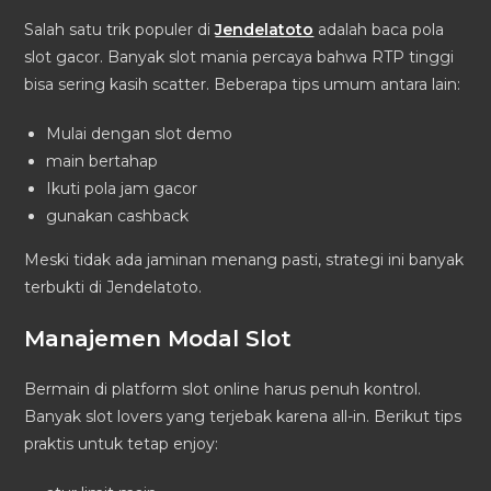
Salah satu trik populer di
Jendelatoto
adalah baca pola
slot gacor. Banyak slot mania percaya bahwa RTP tinggi
bisa sering kasih scatter. Beberapa tips umum antara lain:
Mulai dengan slot demo
main bertahap
Ikuti pola jam gacor
gunakan cashback
Meski tidak ada jaminan menang pasti, strategi ini banyak
terbukti di Jendelatoto.
Manajemen Modal Slot
Bermain di platform slot online harus penuh kontrol.
Banyak slot lovers yang terjebak karena all-in. Berikut tips
praktis untuk tetap enjoy: