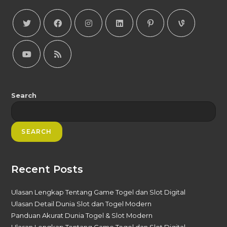
Search
SEARCH
Recent Posts
Ulasan Lengkap Tentang Game Togel dan Slot Digital
Ulasan Detail Dunia Slot dan Togel Modern
Panduan Akurat Dunia Togel & Slot Modern