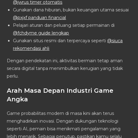
@jwrus timer otomatis
Gunakan dana hiburan, bukan keuangan utama sesuai
@pxjxf panduan financial
Pelajari aturan dan peluang setiap permainan di
@fchdyme guide lengkap
Gunakan situs resmi dan terpercaya seperti
@siuca
rekomendasi ahli
Dengan pendekatan ini, aktivitas bermain tetap aman
secara digital tanpa menimbulkan kerugian yang tidak
perlu.
Arah Masa Depan Industri Game
Angka
Game probabilitas modern di masa kini akan terus
menghadirkan inovasi. Dengan dukungan teknologi
seperti AI, pemain bisa menikmati pengalaman yang
lebih menarik. Sebagai penutup, pastikan kamu selalu