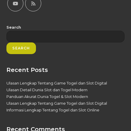
Search
SEARCH
Recent Posts
Ulasan Lengkap Tentang Game Togel dan Slot Digital
Ulasan Detail Dunia Slot dan Togel Modern
Panduan Akurat Dunia Togel & Slot Modern
Ulasan Lengkap Tentang Game Togel dan Slot Digital
Informasi Lengkap Tentang Togel dan Slot Online
Recent Comments