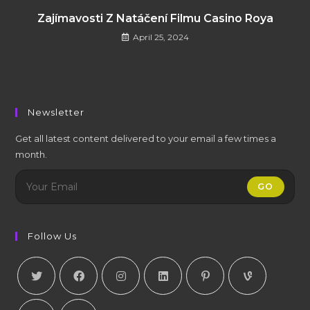
Zajímavosti Z Natáčení Filmu Casino Roya
April 25, 2024
Newsletter
Get all latest content delivered to your email a few times a
month.
GO
Follow Us