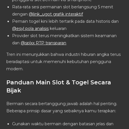
Rata-rata sesi permainan slot berlangsung 5 menit
dengan
@link_ugot grafik interaktif
Pemain togel kini lebih tertarik pada data historis dan
@esyl pola analisis
keluaran
Provider slot terus meningkatkan sistem keamanan
dan
@splxx RTP transparan
Tren ini menunjukkan bahwa industri hiburan angka terus
beradaptasi untuk memenuhi kebutuhan pengguna
modern.
Panduan Main Slot & Togel Secara
Bijak
Bermain secara bertanggung jawab adalah hal penting.
Beberapa prinsip dasar yang sebaiknya kamu terapkan:
Gunakan waktu bermain dengan batasan jelas dan