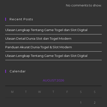
No comments to show.
Recent Posts
Ulasan Lengkap Tentang Game Togel dan Slot Digital
Ulasan Detail Dunia Slot dan Togel Modern
Panduan Akurat Dunia Togel & Slot Modern
Ulasan Lengkap Tentang Game Togel dan Slot Digital
Calendar
AUGUST 2026
M
T
W
T
F
S
S
1
2