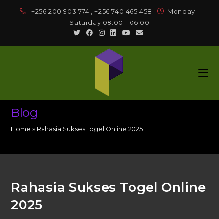
Skip
+256 200 903 774 , +256 740 465 458
Monday -
to
Saturday 08:00 - 06:00
content
Blog
Home
»
Rahasia Sukses Togel Online 2025
Rahasia Sukses Togel Online
2025