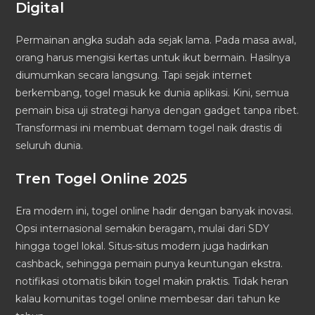
Digital
Permainan angka sudah ada sejak lama. Pada masa awal,
orang harus mengisi kertas untuk ikut bermain. Hasilnya
diumumkan secara langsung. Tapi sejak internet
berkembang, togel masuk ke dunia aplikasi. Kini, semua
pemain bisa uji strategi hanya dengan gadget tanpa ribet.
Transformasi ini membuat demam togel naik drastis di
seluruh dunia.
Tren Togel Online 2025
Era modern ini, togel online hadir dengan banyak inovasi.
Opsi internasional semakin beragam, mulai dari SDY
hingga togel lokal. Situs-situs modern juga hadirkan
cashback, sehingga pemain punya keuntungan ekstra.
notifikasi otomatis bikin togel makin praktis. Tidak heran
kalau komunitas togel online membesar dari tahun ke