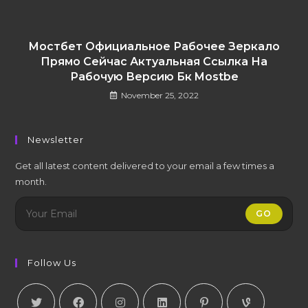
Мостбет Официальное Рабочее Зеркало
Прямо Сейчас Актуальная Ссылка На
Рабочую Версию Бк Mostbe
November 25, 2022
Newsletter
Get all latest content delivered to your email a few times a
month.
GO
Follow Us