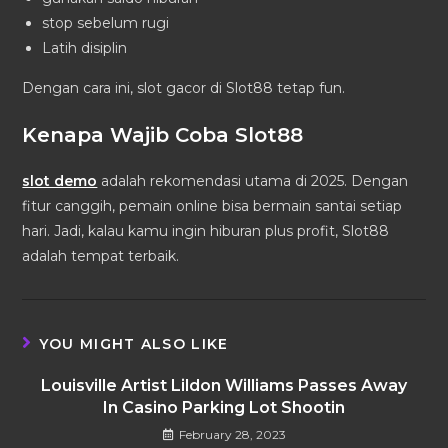
stop sebelum rugi
Latih disiplin
Dengan cara ini, slot gacor di Slot88 tetap fun.
Kenapa Wajib Coba Slot88
slot demo
adalah rekomendasi utama di 2025. Dengan
fitur canggih, pemain online bisa bermain santai setiap
hari. Jadi, kalau kamu ingin hiburan plus profit, Slot88
adalah tempat terbaik.
YOU MIGHT ALSO LIKE
Louisville Artist Lildon Williams Passes Away
In Casino Parking Lot Shootin
February 28, 2023