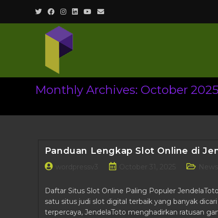
Skip
to
content
Monthly Archives: October 202
Panduan Lengkap Slot Online di Je
Post
Post
Post
wordpressv3
October 31, 2025
News
author:
published:
category:
Daftar Situs Slot Online Paling Populer JendelaTot
satu situs judi slot digital terbaik yang banyak dica
terpercaya, JendelaToto menghadirkan ratusan ga