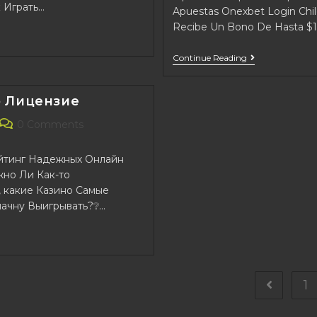
 Играть…
Apuestas Onexbet Login Chile
Recibe Un Bono De Hasta $
“apuestas
Continue Reading
Deportivas
Apuestas
On
о Лицензие
The
Internet
Post
0 Comments
En
Chile
comments:
1xbet
ейтинг Надежных Онлайн
Casa
De
но Ли Как-то
Apuestas
 какие Казино Самые
Onexbet
Login
начну Выигрывать?❔…
Chile
1xbet
Co
1
Go to the