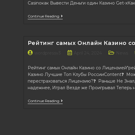
Casinoкак Вывести Деньги один Казино Get-xКак
Игры
Continue Reading
В
Онлайн
Казино
Бесплатно
А
Рейтинг самых Онлайн Казино с
Без
Регистраци
Post
Post
Post
wordpressv3
April 24, 2024
News
author:
published:
category:
Рейтинг самых Онлайн Казино со Лицензией"р
Казино Лучшие Топ Клубы РоссииContent❓ Мож
перестраховаться Лицензию?❓ Раньше Не Знал,
надежнее, Играл Везде же Проигрывал Теперь 
Рейтинг
Continue Reading
Самых
Онлайн
Казино
Со
Лицензие